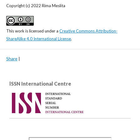
Copyright (c) 2022 Rima Meslita
This work is licensed under a
Creative Commons Attribution-
ShareAlike 4.0 International License
.
Share
|
lSSN International Centre