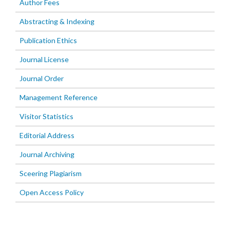
Author Fees
Abstracting & Indexing
Publication Ethics
Journal License
Journal Order
Management Reference
Visitor Statistics
Editorial Address
Journal Archiving
Sceering Plagiarism
Open Access Policy