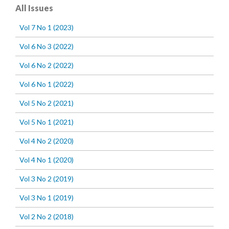
All Issues
Vol 7 No 1 (2023)
Vol 6 No 3 (2022)
Vol 6 No 2 (2022)
Vol 6 No 1 (2022)
Vol 5 No 2 (2021)
Vol 5 No 1 (2021)
Vol 4 No 2 (2020)
Vol 4 No 1 (2020)
Vol 3 No 2 (2019)
Vol 3 No 1 (2019)
Vol 2 No 2 (2018)