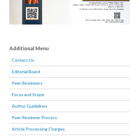
Additional Menu
Contact Us
Editorial Board
Peer Reviewers
Focus and Scope
Author Guidelines
Peer Reviewer Process
Article Processing Charges