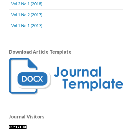
Vol 2 No 1 (2018)
Vol 1 No 2 (2017)
Vol 1 No 1 (2017)
Download Article Template
Journal Visitors