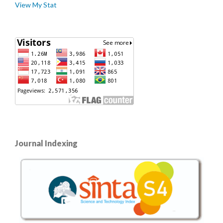
View My Stat
Journal Indexing