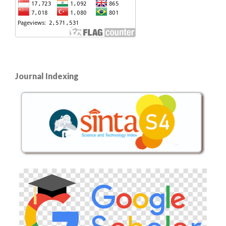
Journal Indexing