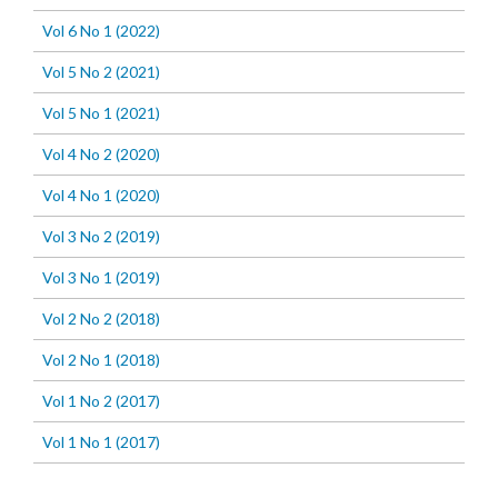
Vol 6 No 1 (2022)
Vol 5 No 2 (2021)
Vol 5 No 1 (2021)
Vol 4 No 2 (2020)
Vol 4 No 1 (2020)
Vol 3 No 2 (2019)
Vol 3 No 1 (2019)
Vol 2 No 2 (2018)
Vol 2 No 1 (2018)
Vol 1 No 2 (2017)
Vol 1 No 1 (2017)