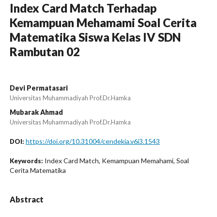
Index Card Match Terhadap
Kemampuan Mehamami Soal Cerita
Matematika Siswa Kelas IV SDN
Rambutan 02
Devi Permatasari
Universitas Muhammadiyah Prof.Dr.Hamka
Mubarak Ahmad
Universitas Muhammadiyah Prof.Dr.Hamka
https://doi.org/10.31004/cendekia.v6i3.1543
DOI:
Index Card Match, Kemampuan Memahami, Soal
Keywords:
Cerita Matematika
Abstract