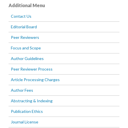
Additional Menu
Contact Us
Editorial Board
Peer Reviewers
Focus and Scope
Author Guidelines
Peer Reviewer Process
Article Processing Charges
Author Fees
Abstracting & Indexing
Publication Ethics
Journal License