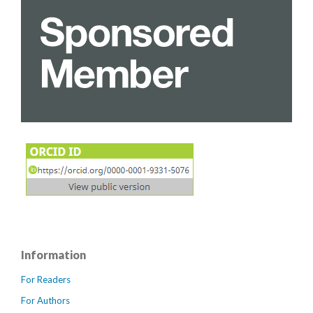
Information
For Readers
For Authors