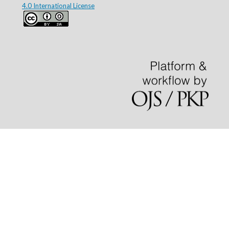
4.0 International License