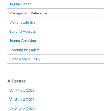
Journal Order
Management Reference
Visitor Statistics
Editorial Address
Journal Archiving
Sceering Plagiarism
Open Access Policy
All Issues
Vol 7 No 1 (2023)
Vol 6 No 3 (2022)
Vol 6 No 2 (2022)