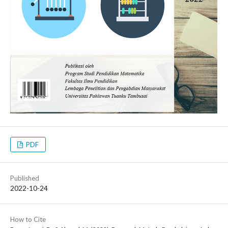
PDF
Published
2022-10-24
How to Cite