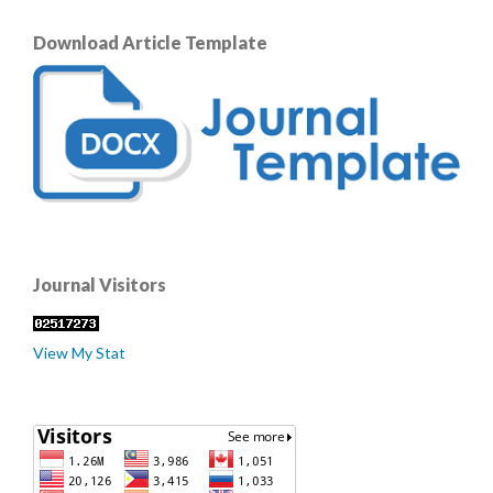
Download Article Template
Journal Visitors
View My Stat