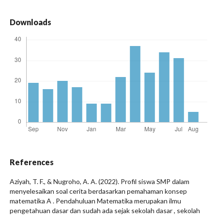
Downloads
References
Aziyah, T. F., & Nugroho, A. A. (2022). Profil siswa SMP dalam
menyelesaikan soal cerita berdasarkan pemahaman konsep
matematika A . Pendahuluan Matematika merupakan ilmu
pengetahuan dasar dan sudah ada sejak sekolah dasar , sekolah