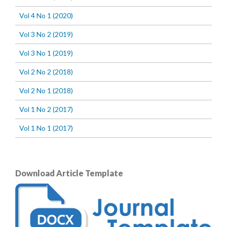
Vol 4 No 1 (2020)
Vol 3 No 2 (2019)
Vol 3 No 1 (2019)
Vol 2 No 2 (2018)
Vol 2 No 1 (2018)
Vol 1 No 2 (2017)
Vol 1 No 1 (2017)
Download Article Template