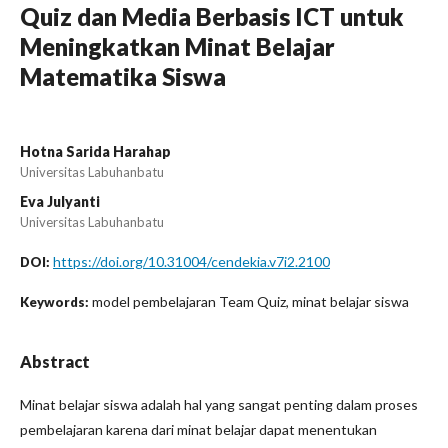
Quiz dan Media Berbasis ICT untuk
Meningkatkan Minat Belajar
Matematika Siswa
Hotna Sarida Harahap
Universitas Labuhanbatu
Eva Julyanti
Universitas Labuhanbatu
https://doi.org/10.31004/cendekia.v7i2.2100
DOI:
model pembelajaran Team Quiz, minat belajar siswa
Keywords:
Abstract
Minat belajar siswa adalah hal yang sangat penting dalam proses
pembelajaran karena dari minat belajar dapat menentukan