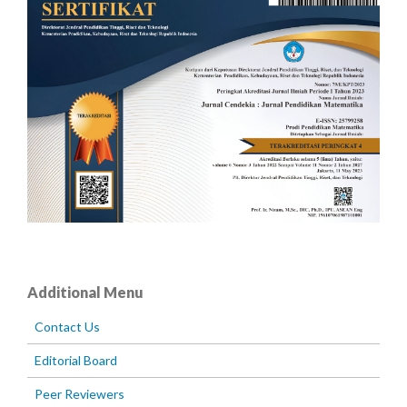
Additional Menu
Contact Us
Editorial Board
Peer Reviewers