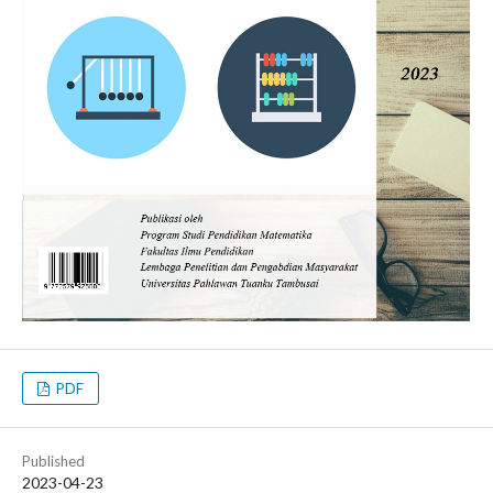
PDF
Published
2023-04-23