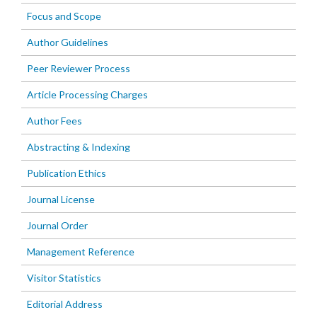
Focus and Scope
Author Guidelines
Peer Reviewer Process
Article Processing Charges
Author Fees
Abstracting & Indexing
Publication Ethics
Journal License
Journal Order
Management Reference
Visitor Statistics
Editorial Address