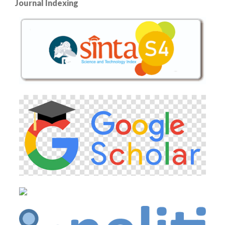
Journal Indexing