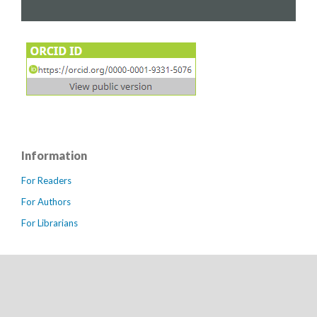
Information
For Readers
For Authors
For Librarians