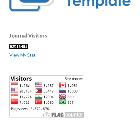
Journal Visitors
View My Stat