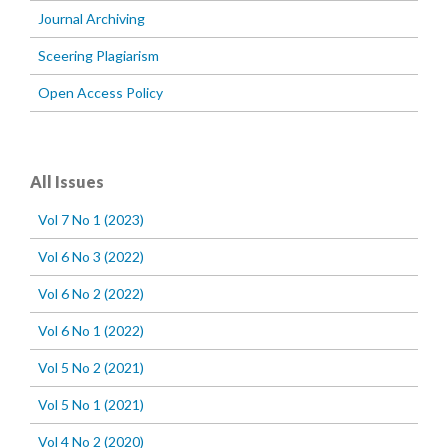
Journal Archiving
Sceering Plagiarism
Open Access Policy
All Issues
Vol 7 No 1 (2023)
Vol 6 No 3 (2022)
Vol 6 No 2 (2022)
Vol 6 No 1 (2022)
Vol 5 No 2 (2021)
Vol 5 No 1 (2021)
Vol 4 No 2 (2020)