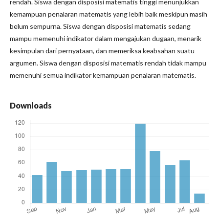
rendah. Siswa dengan disposisi matematis tinggi menunjukkan
kemampuan penalaran matematis yang lebih baik meskipun masih
belum sempurna. Siswa dengan disposisi matematis sedang
mampu memenuhi indikator dalam mengajukan dugaan, menarik
kesimpulan dari pernyataan, dan memeriksa keabsahan suatu
argumen. Siswa dengan disposisi matematis rendah tidak mampu
memenuhi semua indikator kemampuan penalaran matematis.
Downloads