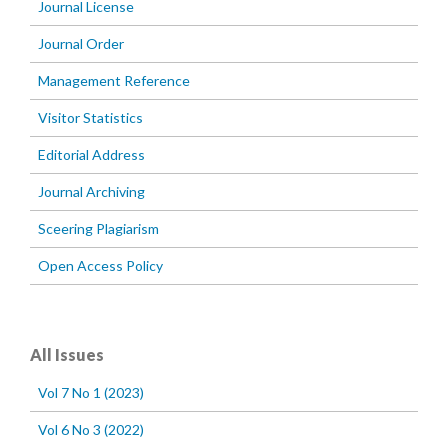
Journal License
Journal Order
Management Reference
Visitor Statistics
Editorial Address
Journal Archiving
Sceering Plagiarism
Open Access Policy
All Issues
Vol 7 No 1 (2023)
Vol 6 No 3 (2022)