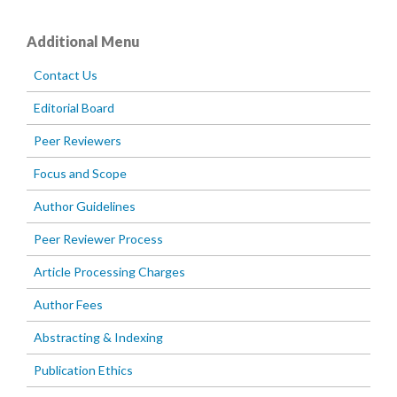
Additional Menu
Contact Us
Editorial Board
Peer Reviewers
Focus and Scope
Author Guidelines
Peer Reviewer Process
Article Processing Charges
Author Fees
Abstracting & Indexing
Publication Ethics