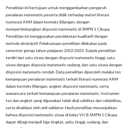
Penelitian ini bertujuan untuk menggambarkan pengaruh
penalaran matematis peserta didik terhadap materi literasi
numerasi AKM dalam konteks Bilangan, dengan
mempertimbangkan disposisi matematis di SMPN 1 Cikupa.
Penelitian ini menggunakan pendekatan kualitatif dengan
metode deskriptif. Pelaksanaan penelitian dilakukan pada
semester genap tahun pelajaran 2022/2023. Subjek penelitian
terdiri dari satu siswa dengan disposisi matematis tinggi, satu
siswa dengan disposisi matematis sedang, dan satu siswa dengan
disposisi matematis rendah. Data penelitian diperoleh melalui tes
kemampuan penalaran matematis terkait literasi numerasi AKM
dalam konteks Bilangan, angket disposisi matematis, serta
wawancara terkait kemampuan penalaran matematis. Instrumen
tes dan angket yang digunakan telah diuji validitas dan reliabilitas,
serta divalidasi oleh ahli validator. Hasil penelitian menunjukkan
bahwa disposisi matematis siswa di kelas VII-B SMPN 1 Cikupa
dapat dibagi menjadi tiga tingkat, yaitu tinggi, sedang, dan