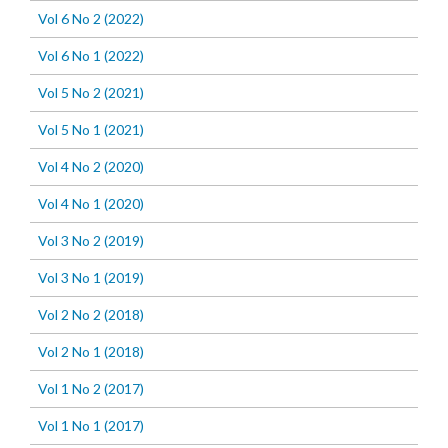
Vol 6 No 2 (2022)
Vol 6 No 1 (2022)
Vol 5 No 2 (2021)
Vol 5 No 1 (2021)
Vol 4 No 2 (2020)
Vol 4 No 1 (2020)
Vol 3 No 2 (2019)
Vol 3 No 1 (2019)
Vol 2 No 2 (2018)
Vol 2 No 1 (2018)
Vol 1 No 2 (2017)
Vol 1 No 1 (2017)