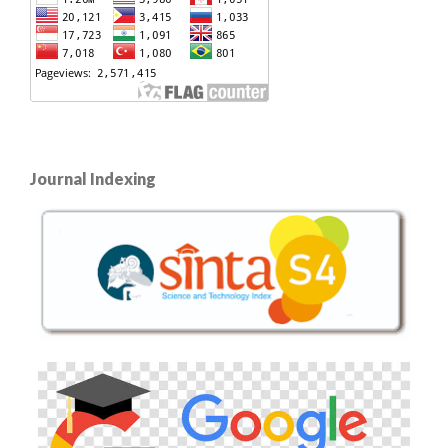
Journal Indexing