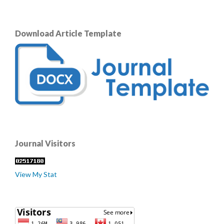
Download Article Template
Journal Visitors
View My Stat