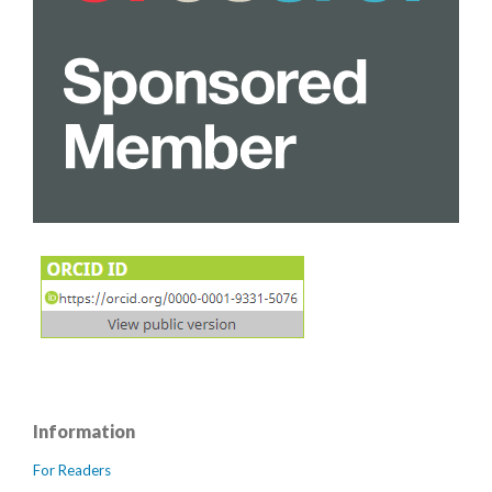
Information
For Readers