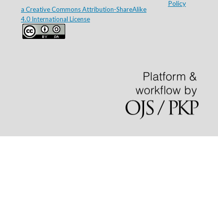
Policy
a Creative Commons Attribution-ShareAlike
4.0 International License