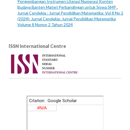
Pengembangan Instrumen Literasi Numerasi Konten
Budaya Banten Materi Perbandingan untuk Siswa SMP
,
Jurnal Cendekia : Jurnal Pendidikan Matematika: Vol 8 No 2
(2024): Jurnal Cendekia: Jurnal Pendidikan Matematika
Volume 8 Nomor 2 Tahun 2024
lSSN International Centre