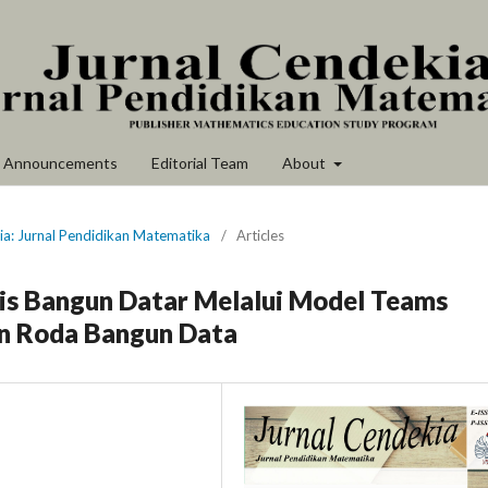
Announcements
Editorial Team
About
ia: Jurnal Pendidikan Matematika
/
Articles
 Bangun Datar Melalui Model Teams
n Roda Bangun Data