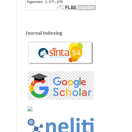
Journal Indexing