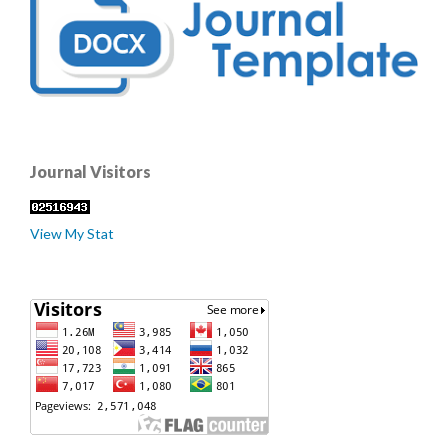
Journal Visitors
View My Stat