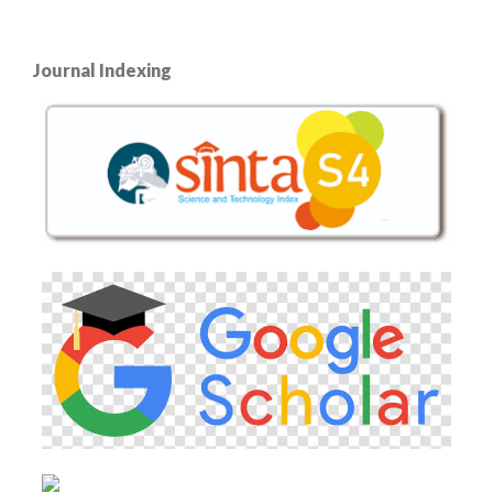
Journal Indexing