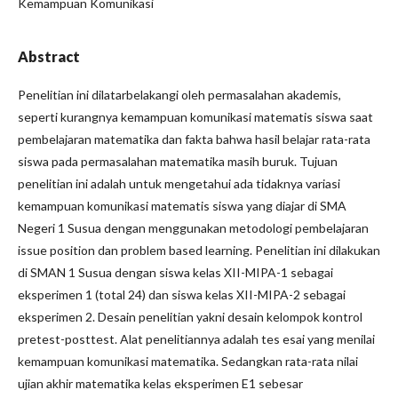
Kemampuan Komunikasi
Abstract
Penelitian ini dilatarbelakangi oleh permasalahan akademis,
seperti kurangnya kemampuan komunikasi matematis siswa saat
pembelajaran matematika dan fakta bahwa hasil belajar rata-rata
siswa pada permasalahan matematika masih buruk. Tujuan
penelitian ini adalah untuk mengetahui ada tidaknya variasi
kemampuan komunikasi matematis siswa yang diajar di SMA
Negeri 1 Susua dengan menggunakan metodologi pembelajaran
issue position dan problem based learning. Penelitian ini dilakukan
di SMAN 1 Susua dengan siswa kelas XII-MIPA-1 sebagai
eksperimen 1 (total 24) dan siswa kelas XII-MIPA-2 sebagai
eksperimen 2. Desain penelitian yakni desain kelompok kontrol
pretest-posttest. Alat penelitiannya adalah tes esai yang menilai
kemampuan komunikasi matematika. Sedangkan rata-rata nilai
ujian akhir matematika kelas eksperimen E1 sebesar