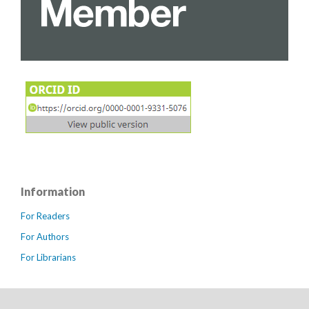
Information
For Readers
For Authors
For Librarians