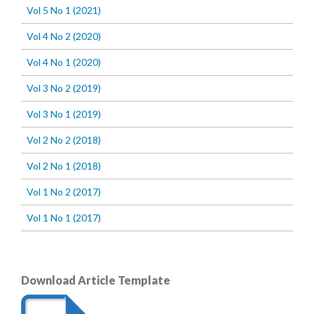
Vol 5 No 1 (2021)
Vol 4 No 2 (2020)
Vol 4 No 1 (2020)
Vol 3 No 2 (2019)
Vol 3 No 1 (2019)
Vol 2 No 2 (2018)
Vol 2 No 1 (2018)
Vol 1 No 2 (2017)
Vol 1 No 1 (2017)
Download Article Template