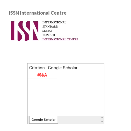
lSSN International Centre