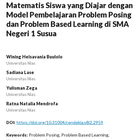
Matematis Siswa yang Diajar dengan
Model Pembelajaran Problem Posing
dan Problem Based Learning di SMA
Negeri 1 Susua
Wining Helsavania Buulolo
Universitas Nias
Sadiana Lase
Universitas Nias
Yulisman Zega
Universitas Nias
Ratna Natalia Mendrofa
Universitas Nias
https://doi.org/10.31004/cendekia.v8i2.2959
DOI:
Problem Posing, Problem Based Learning,
Keywords: