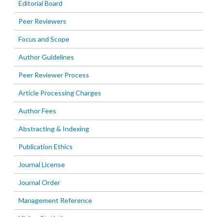
Editorial Board
Peer Reviewers
Focus and Scope
Author Guidelines
Peer Reviewer Process
Article Processing Charges
Author Fees
Abstracting & Indexing
Publication Ethics
Journal License
Journal Order
Management Reference