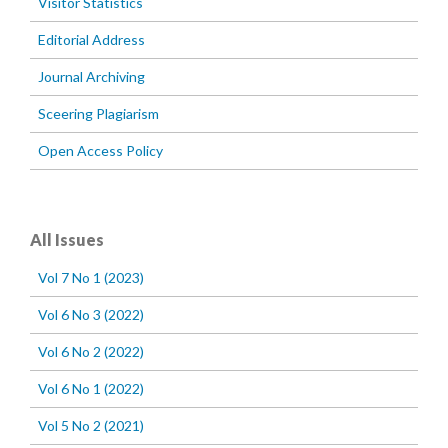
Visitor Statistics
Editorial Address
Journal Archiving
Sceering Plagiarism
Open Access Policy
All Issues
Vol 7 No 1 (2023)
Vol 6 No 3 (2022)
Vol 6 No 2 (2022)
Vol 6 No 1 (2022)
Vol 5 No 2 (2021)