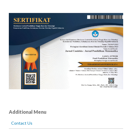
Additional Menu
Contact Us