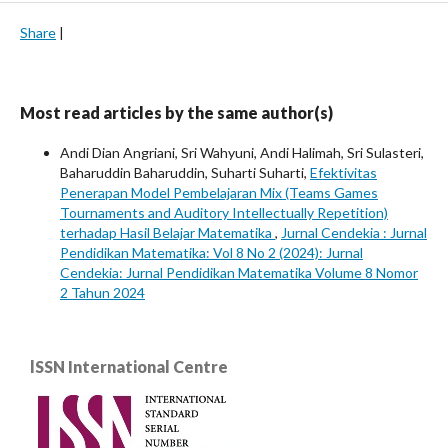
Share
|
Most read articles by the same author(s)
Andi Dian Angriani, Sri Wahyuni, Andi Halimah, Sri Sulasteri,
Baharuddin Baharuddin, Suharti Suharti,
Efektivitas
Penerapan Model Pembelajaran Mix (Teams Games
Tournaments and Auditory Intellectually Repetition)
terhadap Hasil Belajar Matematika
,
Jurnal Cendekia : Jurnal
Pendidikan Matematika: Vol 8 No 2 (2024): Jurnal
Cendekia: Jurnal Pendidikan Matematika Volume 8 Nomor
2 Tahun 2024
lSSN International Centre