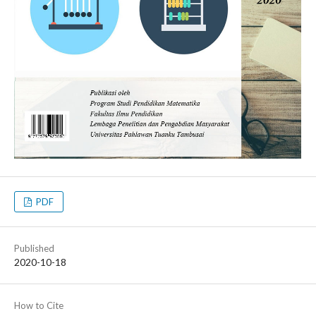
PDF
Published
2020-10-18
How to Cite