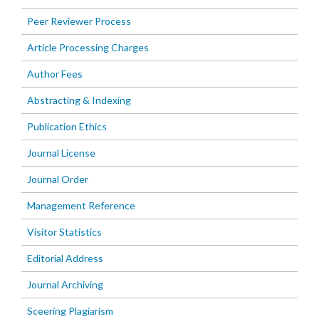
Peer Reviewer Process
Article Processing Charges
Author Fees
Abstracting & Indexing
Publication Ethics
Journal License
Journal Order
Management Reference
Visitor Statistics
Editorial Address
Journal Archiving
Sceering Plagiarism