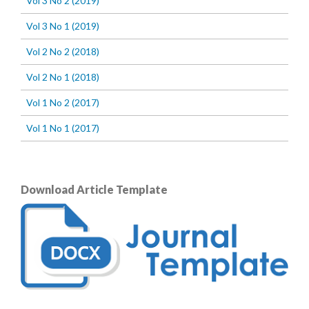
Vol 3 No 2 (2019)
Vol 3 No 1 (2019)
Vol 2 No 2 (2018)
Vol 2 No 1 (2018)
Vol 1 No 2 (2017)
Vol 1 No 1 (2017)
Download Article Template