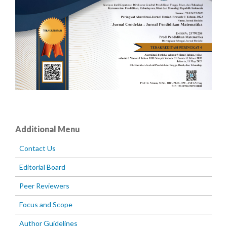
Additional Menu
Contact Us
Editorial Board
Peer Reviewers
Focus and Scope
Author Guidelines