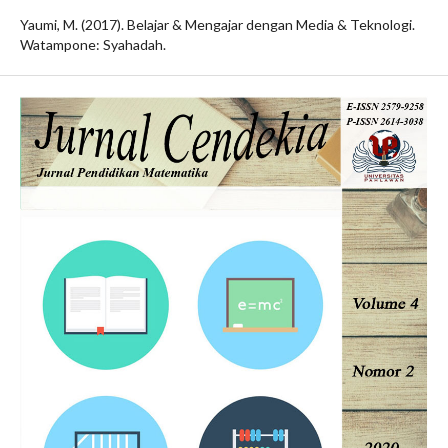
Yaumi, M. (2017). Belajar & Mengajar dengan Media & Teknologi.
Watampone: Syahadah.