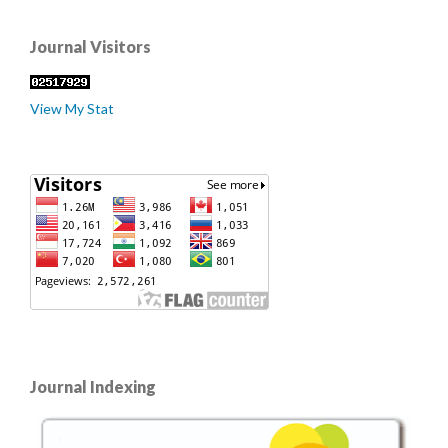
Journal Visitors
View My Stat
Journal Indexing