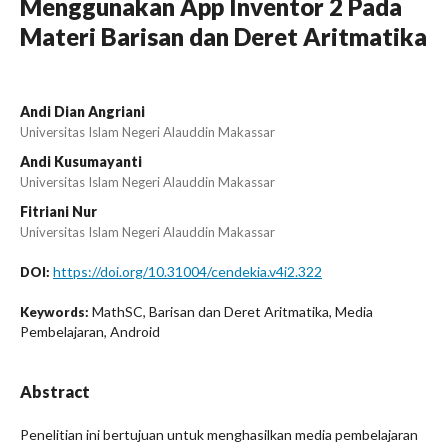
Menggunakan App Inventor 2 Pada
Materi Barisan dan Deret Aritmatika
Andi Dian Angriani
Universitas Islam Negeri Alauddin Makassar
Andi Kusumayanti
Universitas Islam Negeri Alauddin Makassar
Fitriani Nur
Universitas Islam Negeri Alauddin Makassar
https://doi.org/10.31004/cendekia.v4i2.322
DOI:
MathSC, Barisan dan Deret Aritmatika, Media
Keywords:
Pembelajaran, Android
Abstract
Penelitian ini bertujuan untuk menghasilkan media pembelajaran