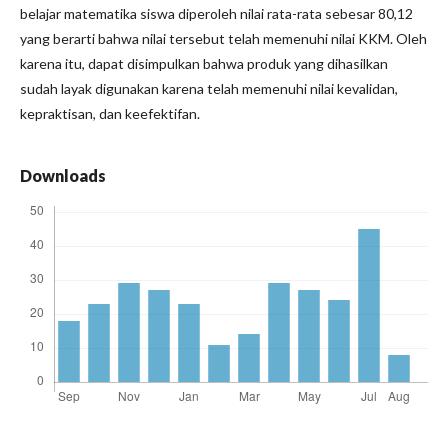
belajar matematika siswa diperoleh nilai rata-rata sebesar 80,12
yang berarti bahwa nilai tersebut telah memenuhi nilai KKM. Oleh
karena itu, dapat disimpulkan bahwa produk yang dihasilkan
sudah layak digunakan karena telah memenuhi nilai kevalidan,
kepraktisan, dan keefektifan.
Downloads