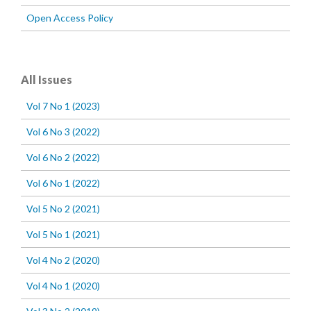
Open Access Policy
All Issues
Vol 7 No 1 (2023)
Vol 6 No 3 (2022)
Vol 6 No 2 (2022)
Vol 6 No 1 (2022)
Vol 5 No 2 (2021)
Vol 5 No 1 (2021)
Vol 4 No 2 (2020)
Vol 4 No 1 (2020)