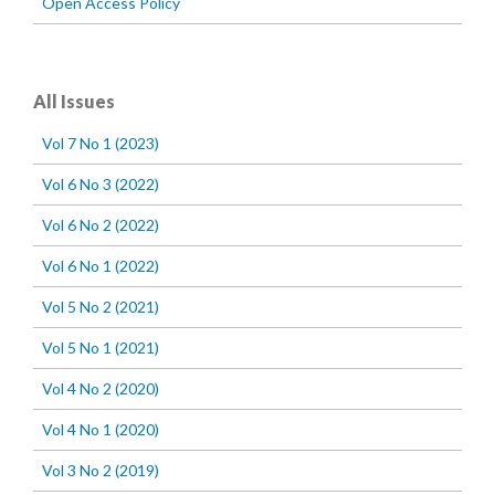
Open Access Policy
All Issues
Vol 7 No 1 (2023)
Vol 6 No 3 (2022)
Vol 6 No 2 (2022)
Vol 6 No 1 (2022)
Vol 5 No 2 (2021)
Vol 5 No 1 (2021)
Vol 4 No 2 (2020)
Vol 4 No 1 (2020)
Vol 3 No 2 (2019)