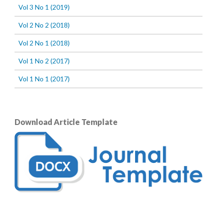
Vol 3 No 1 (2019)
Vol 2 No 2 (2018)
Vol 2 No 1 (2018)
Vol 1 No 2 (2017)
Vol 1 No 1 (2017)
Download Article Template