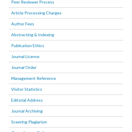
Peer Reviewer Process
Article Processing Charges
Author Fees
Abstracting & Indexing
Publication Ethics
Journal License
Journal Order
Management Reference
Visitor Statistics
Editorial Address
Journal Archiving
Sceering Plagiarism