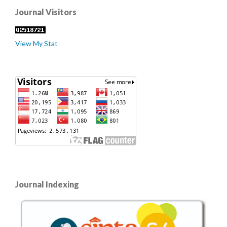
Journal Visitors
View My Stat
Journal Indexing