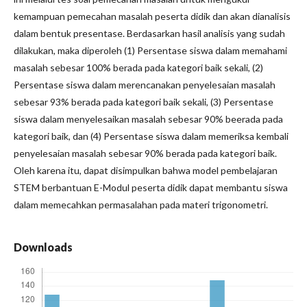
kemampuan pemecahan masalah peserta didik dan akan dianalisis
dalam bentuk presentase. Berdasarkan hasil analisis yang sudah
dilakukan, maka diperoleh (1) Persentase siswa dalam memahami
masalah sebesar 100% berada pada kategori baik sekali, (2)
Persentase siswa dalam merencanakan penyelesaian masalah
sebesar 93% berada pada kategori baik sekali, (3) Persentase
siswa dalam menyelesaikan masalah sebesar 90% beerada pada
kategori baik, dan (4) Persentase siswa dalam memeriksa kembali
penyelesaian masalah sebesar 90% berada pada kategori baik.
Oleh karena itu, dapat disimpulkan bahwa model pembelajaran
STEM berbantuan E-Modul peserta didik dapat membantu siswa
dalam memecahkan permasalahan pada materi trigonometri.
Downloads