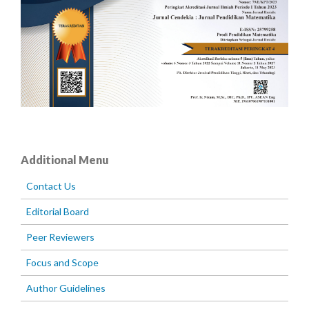
Additional Menu
Contact Us
Editorial Board
Peer Reviewers
Focus and Scope
Author Guidelines