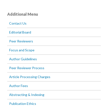
Additional Menu
Contact Us
Editorial Board
Peer Reviewers
Focus and Scope
Author Guidelines
Peer Reviewer Process
Article Processing Charges
Author Fees
Abstracting & Indexing
Publication Ethics