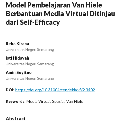
Model Pembelajaran Van Hiele
Berbantuan Media Virtual Ditinjau
dari Self-Efficacy
Reka Kirana
Universitas Negeri Semarang
Isti Hidayah
Universitas Negeri Semarang
Amin Suyitno
Universitas Negeri Semarang
https://doi.org/10.31004/cendekia.v8i2.3402
DOI:
Media Virtual, Spasial, Van Hiele
Keywords:
Abstract