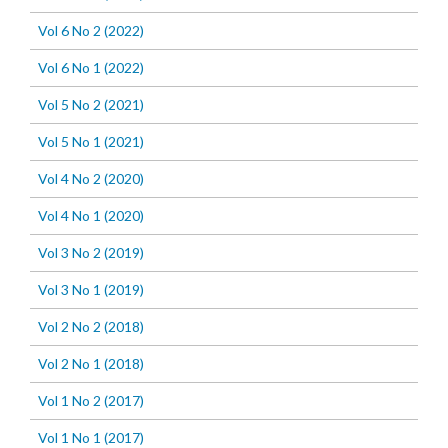
Vol 6 No 2 (2022)
Vol 6 No 1 (2022)
Vol 5 No 2 (2021)
Vol 5 No 1 (2021)
Vol 4 No 2 (2020)
Vol 4 No 1 (2020)
Vol 3 No 2 (2019)
Vol 3 No 1 (2019)
Vol 2 No 2 (2018)
Vol 2 No 1 (2018)
Vol 1 No 2 (2017)
Vol 1 No 1 (2017)