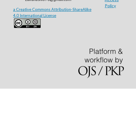
Policy
a Creative Commons Attribution-ShareAlike
4.0 International License