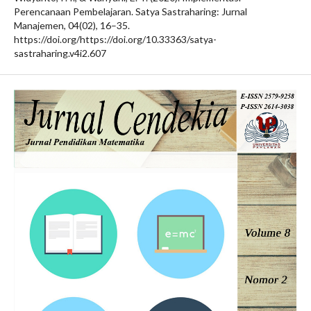
Perencanaan Pembelajaran. Satya Sastraharing: Jurnal
Manajemen, 04(02), 16–35.
https://doi.org/https://doi.org/10.33363/satya-
sastraharing.v4i2.607