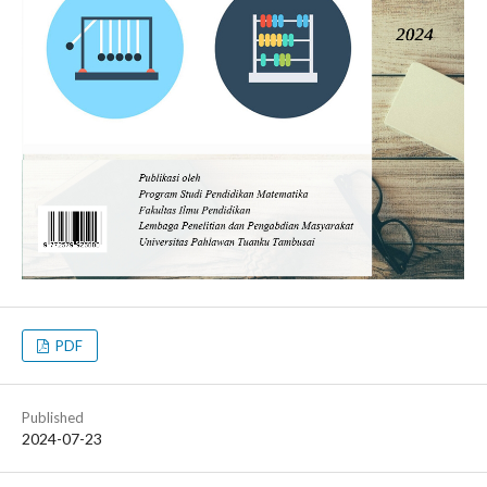
PDF
Published
2024-07-23