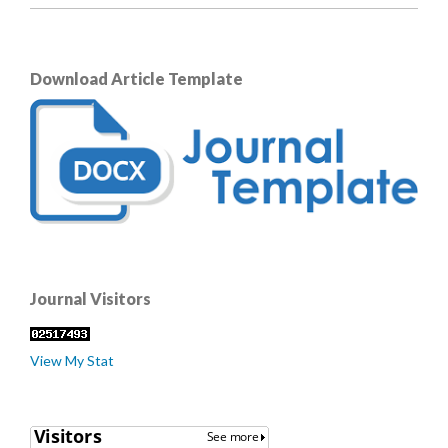
Download Article Template
Journal Visitors
View My Stat