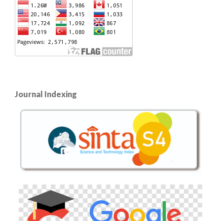
Journal Indexing