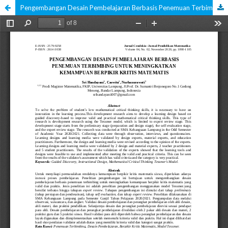
Pengembangan Desain Pembelajaran Berbasis Penemuan Terbimbing Untuk Meningkatkan Kemampuan Berpikir Kritis Matematis