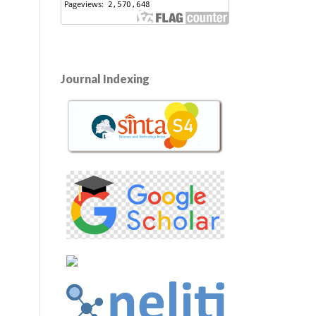
Journal Indexing