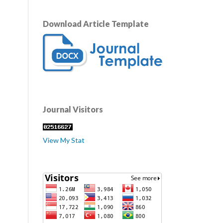
Download Article Template
Journal Visitors
View My Stat