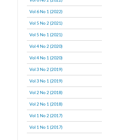
Vol 6 No 1 (2022)
Vol 5 No 2 (2021)
Vol 5 No 1 (2021)
Vol 4 No 2 (2020)
Vol 4 No 1 (2020)
Vol 3 No 2 (2019)
Vol 3 No 1 (2019)
Vol 2 No 2 (2018)
Vol 2 No 1 (2018)
Vol 1 No 2 (2017)
Vol 1 No 1 (2017)