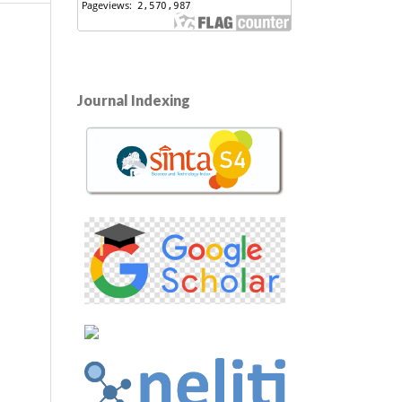
Journal Indexing