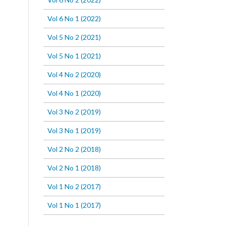
Vol 6 No 1 (2022)
Vol 5 No 2 (2021)
Vol 5 No 1 (2021)
Vol 4 No 2 (2020)
Vol 4 No 1 (2020)
Vol 3 No 2 (2019)
Vol 3 No 1 (2019)
Vol 2 No 2 (2018)
Vol 2 No 1 (2018)
Vol 1 No 2 (2017)
Vol 1 No 1 (2017)