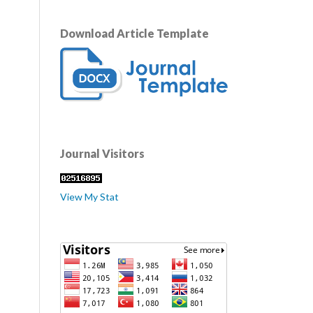
Download Article Template
Journal Visitors
View My Stat