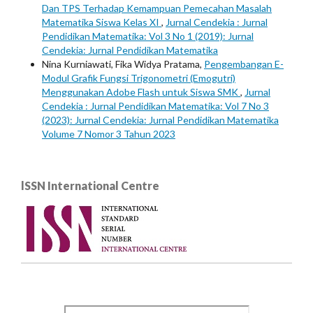
Dan TPS Terhadap Kemampuan Pemecahan Masalah
Matematika Siswa Kelas XI
,
Jurnal Cendekia : Jurnal
Pendidikan Matematika: Vol 3 No 1 (2019): Jurnal
Cendekia: Jurnal Pendidikan Matematika
Nina Kurniawati, Fika Widya Pratama,
Pengembangan E-
Modul Grafik Fungsi Trigonometri (Emogutri)
Menggunakan Adobe Flash untuk Siswa SMK
,
Jurnal
Cendekia : Jurnal Pendidikan Matematika: Vol 7 No 3
(2023): Jurnal Cendekia: Jurnal Pendidikan Matematika
Volume 7 Nomor 3 Tahun 2023
lSSN International Centre