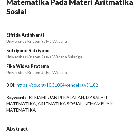
Matematika Pada Materi Aritmatika
Sosial
Elfrida Ardhiyanti
Universitas Kristen Satya Wacana
Sutriyono Sutriyono
Universitas Kristen Satya Wacana Salatiga
Fika Widya Pratama
Universitas Kristen Satya Wacana
https://doi.org/10.31004/cendekia.v3i1.82
DOI:
KEMAMPUAN PENALARAN, MASALAH
Keywords:
MATEMATIKA, ARITMATIKA SOSIAL, KEMAMPUAN
MATEMATIKA
Abstract