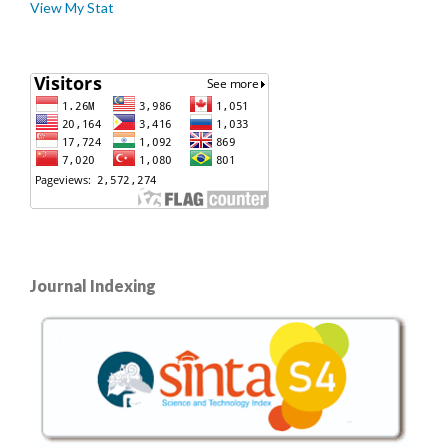
View My Stat
Journal Indexing