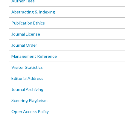
Author Fees
Abstracting & Indexing
Publication Ethics
Journal License
Journal Order
Management Reference
Visitor Statistics
Editorial Address
Journal Archiving
Sceering Plagiarism
Open Access Policy