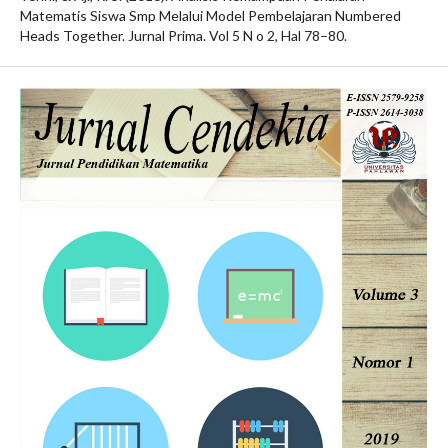
Matematis Siswa Smp Melalui Model Pembelajaran Numbered
Heads Together. Jurnal Prima. Vol 5 N o 2, Hal 78–80.