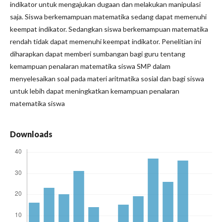
indikator untuk mengajukan dugaan dan melakukan manipulasi
saja. Siswa berkemampuan matematika sedang dapat memenuhi
keempat indikator. Sedangkan siswa berkemampuan matematika
rendah tidak dapat memenuhi keempat indikator. Penelitian ini
diharapkan dapat memberi sumbangan bagi guru tentang
kemampuan penalaran matematika siswa SMP dalam
menyelesaikan soal pada materi aritmatika sosial dan bagi siswa
untuk lebih dapat meningkatkan kemampuan penalaran
matematika siswa
Downloads