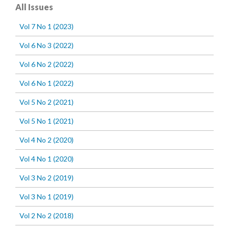
All Issues
Vol 7 No 1 (2023)
Vol 6 No 3 (2022)
Vol 6 No 2 (2022)
Vol 6 No 1 (2022)
Vol 5 No 2 (2021)
Vol 5 No 1 (2021)
Vol 4 No 2 (2020)
Vol 4 No 1 (2020)
Vol 3 No 2 (2019)
Vol 3 No 1 (2019)
Vol 2 No 2 (2018)