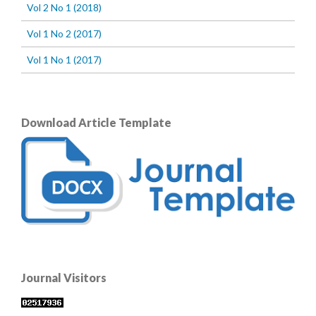
Vol 2 No 1 (2018)
Vol 1 No 2 (2017)
Vol 1 No 1 (2017)
Download Article Template
Journal Visitors