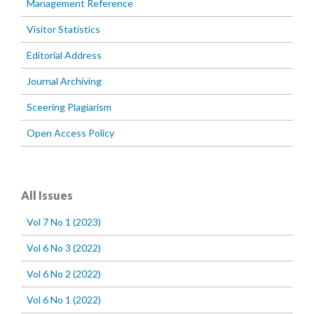
Management Reference
Visitor Statistics
Editorial Address
Journal Archiving
Sceering Plagiarism
Open Access Policy
All Issues
Vol 7 No 1 (2023)
Vol 6 No 3 (2022)
Vol 6 No 2 (2022)
Vol 6 No 1 (2022)