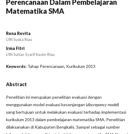
Perencanaan Dalam Pembelajaran
Matematika SMA
Rena Revita
UIN Suska Riau
Irma Fitri
UIN Sultan Syarif Kasim Riau
Tahap Perencanaan, Kurikulum 2013
Keywords:
Abstract
Penelitian ini merupakan penelitian evaluasi dengan
menggunakan model evaluasi kesenjangan (
discrepancy model
)
yang bertujuan untuk melakukan evaluasi terhadap implementasi
kurikulum 2013 dalam pembelajaran matematika SMA. Penelitian
dilaksanakan di Kabupaten Bengkalis. Sampel sebagai sumber