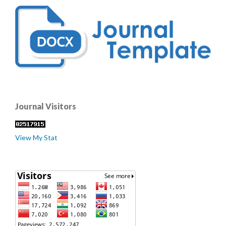
Journal Visitors
View My Stat