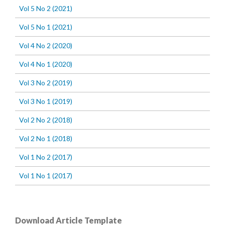
Vol 5 No 2 (2021)
Vol 5 No 1 (2021)
Vol 4 No 2 (2020)
Vol 4 No 1 (2020)
Vol 3 No 2 (2019)
Vol 3 No 1 (2019)
Vol 2 No 2 (2018)
Vol 2 No 1 (2018)
Vol 1 No 2 (2017)
Vol 1 No 1 (2017)
Download Article Template