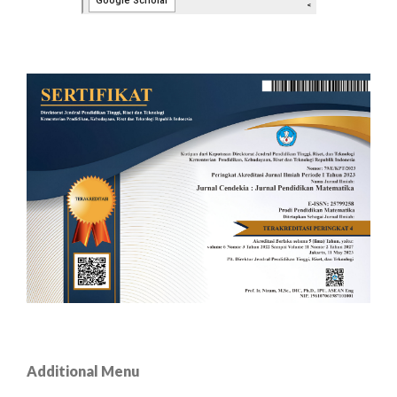
Additional Menu