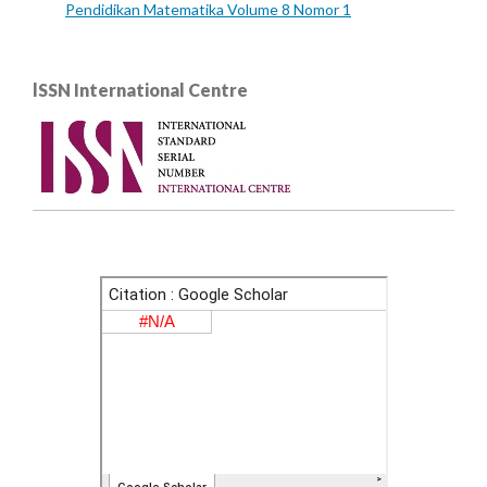
Pendidikan Matematika Volume 8 Nomor 1
lSSN International Centre