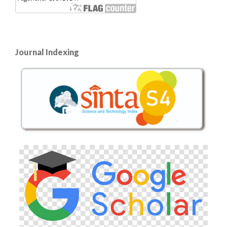
Journal Indexing