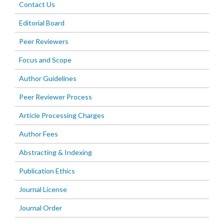
Contact Us
Editorial Board
Peer Reviewers
Focus and Scope
Author Guidelines
Peer Reviewer Process
Article Processing Charges
Author Fees
Abstracting & Indexing
Publication Ethics
Journal License
Journal Order