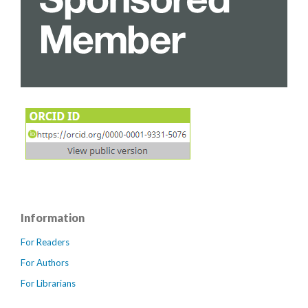
Information
For Readers
For Authors
For Librarians