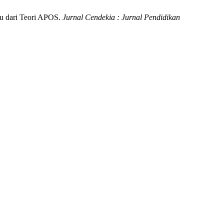
au dari Teori APOS.
Jurnal Cendekia : Jurnal Pendidikan