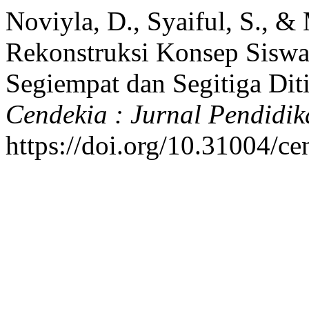
Noviyla, D., Syaiful, S., &
Rekonstruksi Konsep Siswa
Segiempat dan Segitiga Dit
Cendekia : Jurnal Pendidi
https://doi.org/10.31004/c