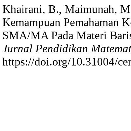
Khairani, B., Maimunah, M.
Kemampuan Pemahaman Kon
SMA/MA Pada Materi Baris
Jurnal Pendidikan Matemat
https://doi.org/10.31004/c