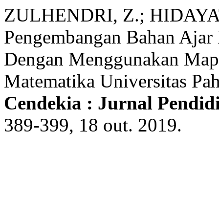
ZULHENDRI, Z.; HIDAYAT
Pengembangan Bahan Ajar M
Dengan Menggunakan Maple
Matematika Universitas P
Cendekia : Jurnal Pendi
389-399, 18 out. 2019.