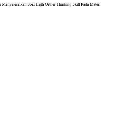
yelesaikan Soal High Orther Thinking Skill Pada Materi