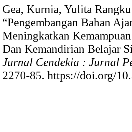
Gea, Kurnia, Yulita Rangku
“Pengembangan Bahan Ajar
Meningkatkan Kemampuan 
Dan Kemandirian Belajar 
Jurnal Cendekia : Jurnal 
2270-85. https://doi.org/1