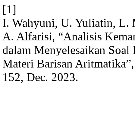
[1]
I. Wahyuni, U. Yuliatin, L.
A. Alfarisi, “Analisis Kem
dalam Menyelesaikan Soal 
Materi Barisan Aritmatika”
152, Dec. 2023.