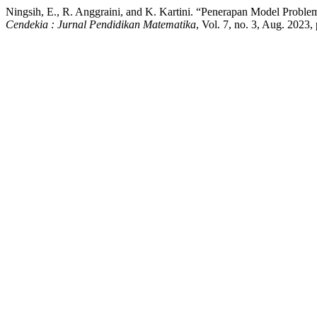
Ningsih, E., R. Anggraini, and K. Kartini. “Penerapan Model Pr
Cendekia : Jurnal Pendidikan Matematika
, Vol. 7, no. 3, Aug. 2023