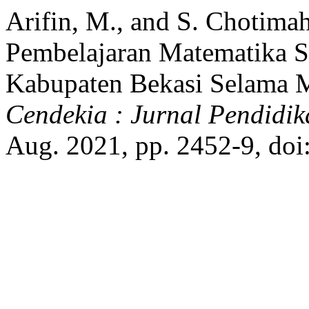
Arifin, M., and S. Chotimah.
Pembelajaran Matematika S
Kabupaten Bekasi Selama 
Cendekia : Jurnal Pendidi
Aug. 2021, pp. 2452-9, doi