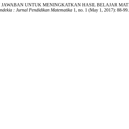
CARI JAWABAN UNTUK MENINGKATKAN HASIL BELAJAR MAT
ndekia : Jurnal Pendidikan Matematika
1, no. 1 (May 1, 2017): 88-99. 