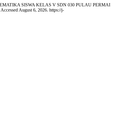
EMATIKA SISWA KELAS V SDN 030 PULAU PERMAI
Accessed August 6, 2026. https://j-