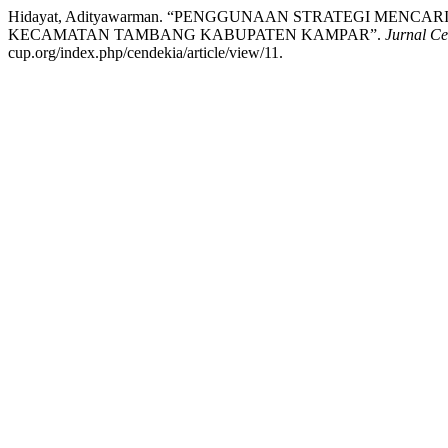
Hidayat, Adityawarman. “PENGGUNAAN STRATEGI MEN
KECAMATAN TAMBANG KABUPATEN KAMPAR”.
Jurnal Ce
cup.org/index.php/cendekia/article/view/11.