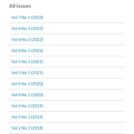
All Issues
Vol 7 No 1 (2023)
Vol 6 No 3 (2022)
Vol 6 No 2 (2022)
Vol 6 No 1 (2022)
Vol 5 No 2 (2021)
Vol 5 No 1 (2021)
Vol 4 No 2 (2020)
Vol 4 No 1 (2020)
Vol 3 No 2 (2019)
Vol 3 No 1 (2019)
Vol 2 No 2 (2018)