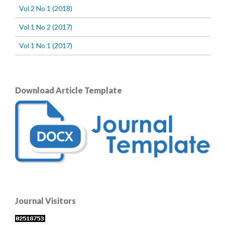
Vol 2 No 1 (2018)
Vol 1 No 2 (2017)
Vol 1 No 1 (2017)
Download Article Template
Journal Visitors