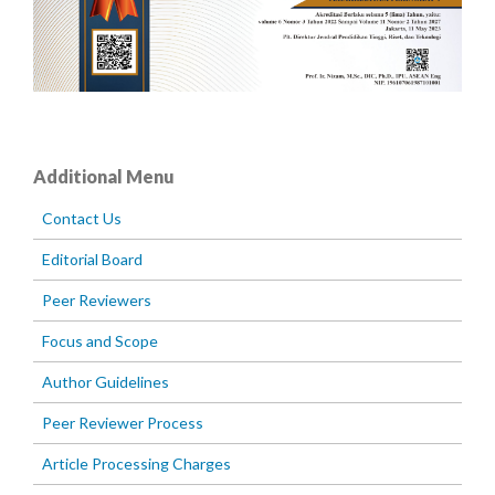
Additional Menu
Contact Us
Editorial Board
Peer Reviewers
Focus and Scope
Author Guidelines
Peer Reviewer Process
Article Processing Charges