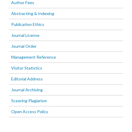
Author Fees
Abstracting & Indexing
Publication Ethics
Journal License
Journal Order
Management Reference
Visitor Statistics
Editorial Address
Journal Archiving
Sceering Plagiarism
Open Access Policy