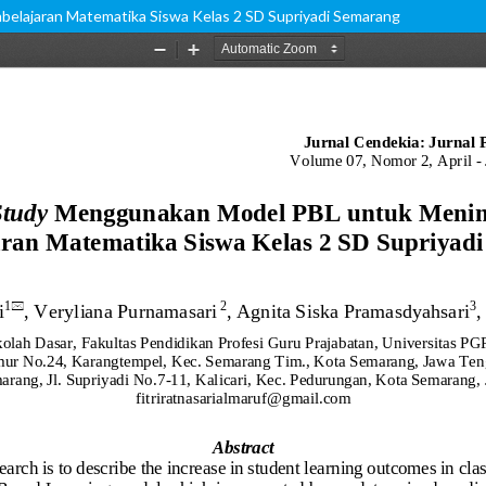
lajaran Matematika Siswa Kelas 2 SD Supriyadi Semarang