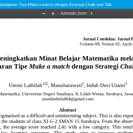
belajaran Tipe Make a match dengan Strategi Chalk and Talk