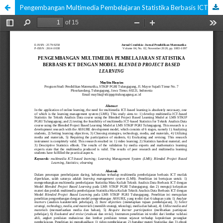
Pengembangan Multimedia Pembelajaran Statistika Berbasis ICT dengan Model Blended Project Based Learning