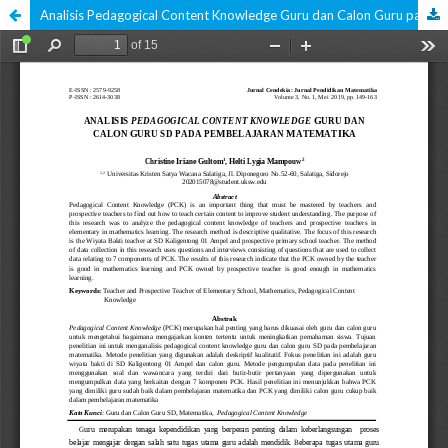
Analisis Pedagogical Content Knowledge Guru dan Calon Guru pada Pembelajaran Matematika