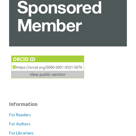
Information
For Readers
For Authors
For Librarians