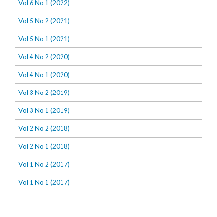
Vol 6 No 1 (2022)
Vol 5 No 2 (2021)
Vol 5 No 1 (2021)
Vol 4 No 2 (2020)
Vol 4 No 1 (2020)
Vol 3 No 2 (2019)
Vol 3 No 1 (2019)
Vol 2 No 2 (2018)
Vol 2 No 1 (2018)
Vol 1 No 2 (2017)
Vol 1 No 1 (2017)