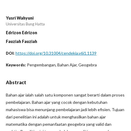
Yusri Wahyuni
Universitas Bung Hatta
Edrizon Edrizon
Fauziah Fauziah
https://doi.org/10.31004/cendekia.v6i1.1139
DOI:
Pengembangan, Bahan Ajar, Geogebra
Keywords:
Abstract
Bahan ajar ialah salah satu komponen sangat berarti dalam proses
pembelajaran. Bahan ajar yang cocok dengan kebutuhan
mahasiswa bisa menunjang pembelajaran jadi lebih efisien. Tujuan
dari penelitian ini adalah untuk menghasilkan bahan ajar
matematika dengan pemanfaatan geogebra yang valid dan