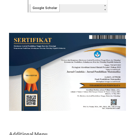
Additional Menu