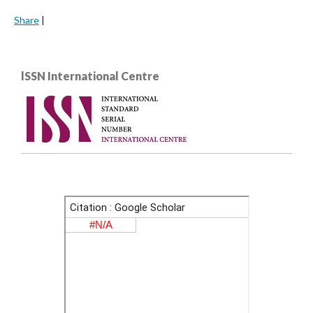
Share
|
lSSN International Centre