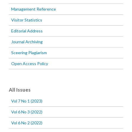
Management Reference
Visitor Statistics
Editorial Address
Journal Archiving
Sceering Plagiarism
Open Access Policy
All Issues
Vol 7 No 1 (2023)
Vol 6 No 3 (2022)
Vol 6 No 2 (2022)