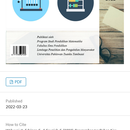
PDF
Published
2022-03-23
How to Cite