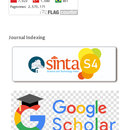
Journal Indexing