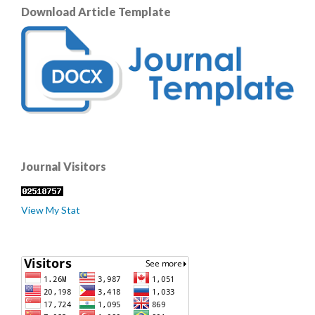
Download Article Template
Journal Visitors
View My Stat