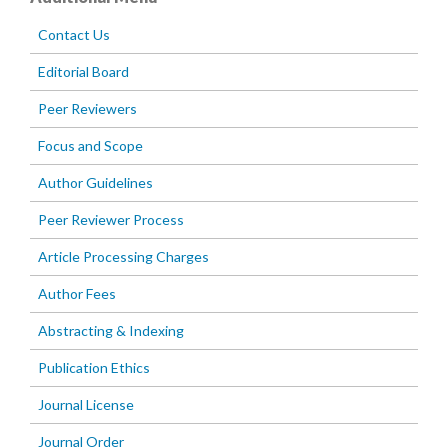
Contact Us
Editorial Board
Peer Reviewers
Focus and Scope
Author Guidelines
Peer Reviewer Process
Article Processing Charges
Author Fees
Abstracting & Indexing
Publication Ethics
Journal License
Journal Order