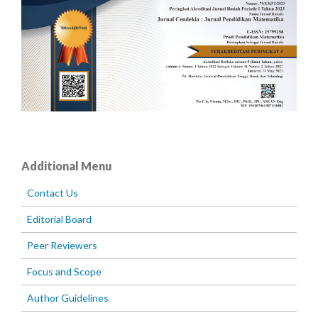
Additional Menu
Contact Us
Editorial Board
Peer Reviewers
Focus and Scope
Author Guidelines