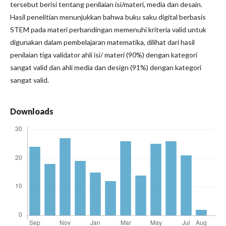
tersebut berisi tentang penilaian isi/materi, media dan desain.
Hasil penelitian menunjukkan bahwa buku saku digital berbasis
STEM pada materi perbandingan memenuhi kriteria valid untuk
digunakan dalam pembelajaran matematika, dilihat dari hasil
penilaian tiga validator ahli isi/ materi (90%) dengan kategori
sangat valid dan ahli media dan design (91%) dengan kategori
sangat valid.
Downloads