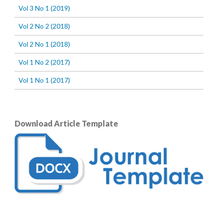
Vol 3 No 1 (2019)
Vol 2 No 2 (2018)
Vol 2 No 1 (2018)
Vol 1 No 2 (2017)
Vol 1 No 1 (2017)
Download Article Template