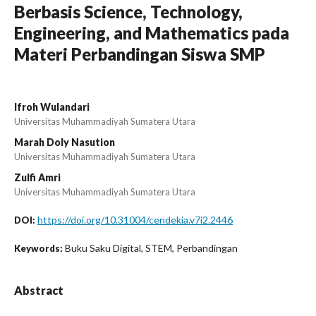
Berbasis Science, Technology,
Engineering, and Mathematics pada
Materi Perbandingan Siswa SMP
Ifroh Wulandari
Universitas Muhammadiyah Sumatera Utara
Marah Doly Nasution
Universitas Muhammadiyah Sumatera Utara
Zulfi Amri
Universitas Muhammadiyah Sumatera Utara
https://doi.org/10.31004/cendekia.v7i2.2446
DOI:
Buku Saku Digital, STEM, Perbandingan
Keywords:
Abstract