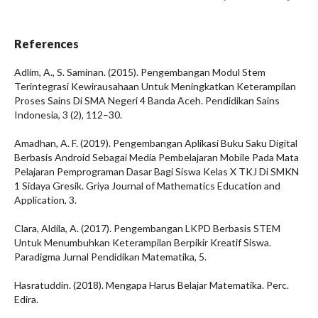
References
Adlim, A., S. Saminan. (2015). Pengembangan Modul Stem
Terintegrasi Kewirausahaan Untuk Meningkatkan Keterampilan
Proses Sains Di SMA Negeri 4 Banda Aceh. Pendidikan Sains
Indonesia, 3 (2), 112–30.
Amadhan, A. F. (2019). Pengembangan Aplikasi Buku Saku Digital
Berbasis Android Sebagai Media Pembelajaran Mobile Pada Mata
Pelajaran Pemprograman Dasar Bagi Siswa Kelas X TKJ Di SMKN
1 Sidaya Gresik. Griya Journal of Mathematics Education and
Application, 3.
Clara, Aldila, A. (2017). Pengembangan LKPD Berbasis STEM
Untuk Menumbuhkan Keterampilan Berpikir Kreatif Siswa.
Paradigma Jurnal Pendidikan Matematika, 5.
Hasratuddin. (2018). Mengapa Harus Belajar Matematika. Perc.
Edira.