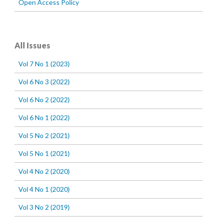
Open Access Policy
All Issues
Vol 7 No 1 (2023)
Vol 6 No 3 (2022)
Vol 6 No 2 (2022)
Vol 6 No 1 (2022)
Vol 5 No 2 (2021)
Vol 5 No 1 (2021)
Vol 4 No 2 (2020)
Vol 4 No 1 (2020)
Vol 3 No 2 (2019)