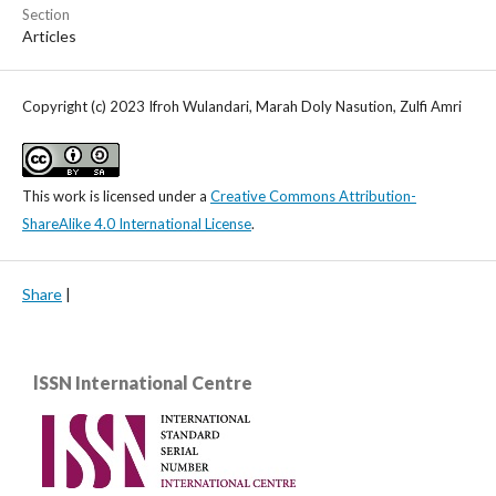
Section
Articles
Copyright (c) 2023 Ifroh Wulandari, Marah Doly Nasution, Zulfi Amri
This work is licensed under a
Creative Commons Attribution-
ShareAlike 4.0 International License
.
Share
|
lSSN International Centre