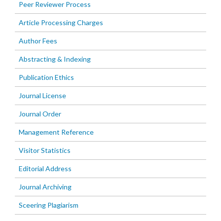
Peer Reviewer Process
Article Processing Charges
Author Fees
Abstracting & Indexing
Publication Ethics
Journal License
Journal Order
Management Reference
Visitor Statistics
Editorial Address
Journal Archiving
Sceering Plagiarism