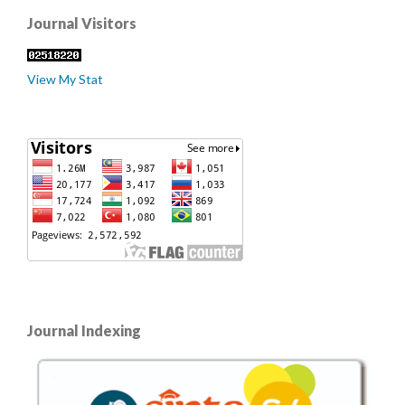
Journal Visitors
View My Stat
Journal Indexing