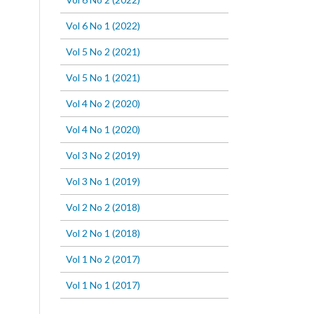
Vol 6 No 1 (2022)
Vol 5 No 2 (2021)
Vol 5 No 1 (2021)
Vol 4 No 2 (2020)
Vol 4 No 1 (2020)
Vol 3 No 2 (2019)
Vol 3 No 1 (2019)
Vol 2 No 2 (2018)
Vol 2 No 1 (2018)
Vol 1 No 2 (2017)
Vol 1 No 1 (2017)