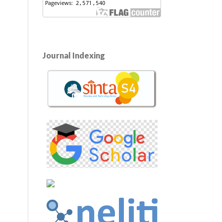
Journal Indexing