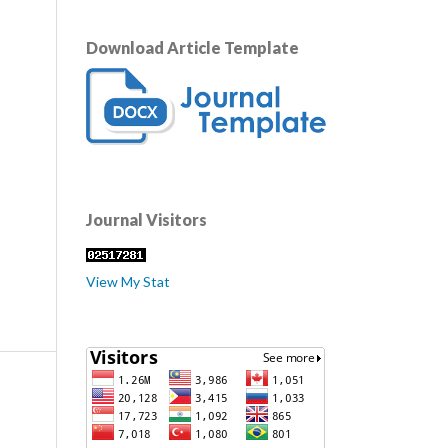
Download Article Template
Journal Visitors
View My Stat