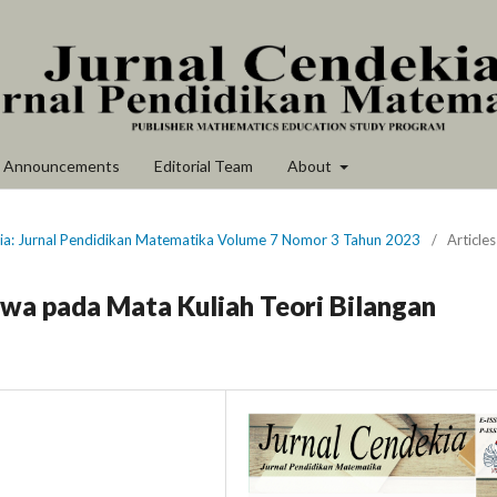
Announcements
Editorial Team
About
kia: Jurnal Pendidikan Matematika Volume 7 Nomor 3 Tahun 2023
/
Articles
swa pada Mata Kuliah Teori Bilangan