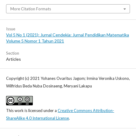
More Citation Formats
Issue
Vol 5 No 1 (2021): Jurnal Cendekia: Jurnal Pendidikan Matematika
Volume 5 Nomor 1 Tahun 2021
Section
Articles
Copyright (c) 2021 Yohanes Ovaritus Jagom; Irmina Veronika Uskono,
Wilfridus Beda Nuba Dosinaeng, Meryani Lakapu
This work is licensed under a
Creative Commons Attribution-
ShareAlike 4.0 International License
.