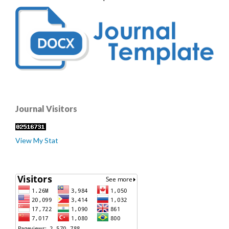
Journal Visitors
View My Stat