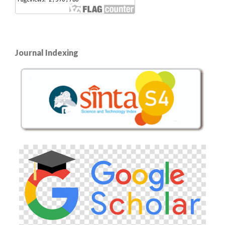
Journal Indexing