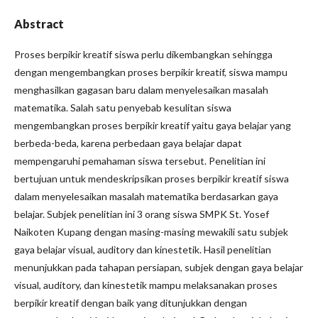
Abstract
Proses berpikir kreatif siswa perlu dikembangkan sehingga
dengan mengembangkan proses berpikir kreatif, siswa mampu
menghasilkan gagasan baru dalam menyelesaikan masalah
matematika. Salah satu penyebab kesulitan siswa
mengembangkan proses berpikir kreatif yaitu gaya belajar yang
berbeda-beda, karena perbedaan gaya belajar dapat
mempengaruhi pemahaman siswa tersebut. Penelitian ini
bertujuan untuk mendeskripsikan proses berpikir kreatif siswa
dalam menyelesaikan masalah matematika berdasarkan gaya
belajar. Subjek penelitian ini 3 orang siswa SMPK St. Yosef
Naikoten Kupang dengan masing-masing mewakili satu subjek
gaya belajar visual, auditory dan kinestetik. Hasil penelitian
menunjukkan pada tahapan persiapan, subjek dengan gaya belajar
visual, auditory, dan kinestetik mampu melaksanakan proses
berpikir kreatif dengan baik yang ditunjukkan dengan