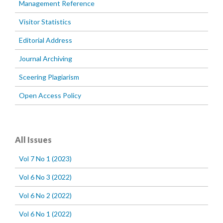
Management Reference
Visitor Statistics
Editorial Address
Journal Archiving
Sceering Plagiarism
Open Access Policy
All Issues
Vol 7 No 1 (2023)
Vol 6 No 3 (2022)
Vol 6 No 2 (2022)
Vol 6 No 1 (2022)