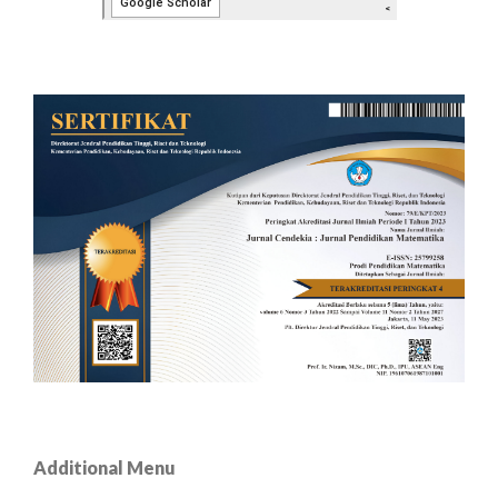
Additional Menu