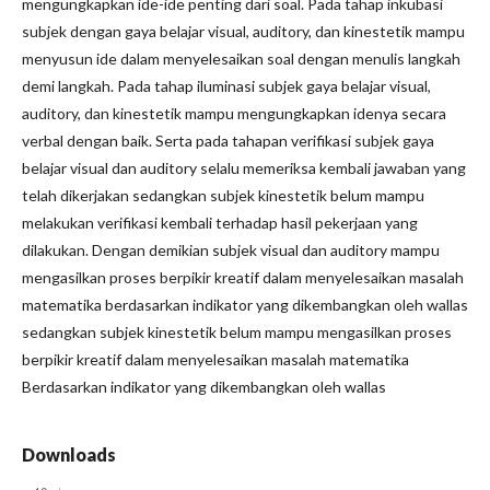
mengungkapkan ide-ide penting dari soal. Pada tahap inkubasi
subjek dengan gaya belajar visual, auditory, dan kinestetik mampu
menyusun ide dalam menyelesaikan soal dengan menulis langkah
demi langkah. Pada tahap iluminasi subjek gaya belajar visual,
auditory, dan kinestetik mampu mengungkapkan idenya secara
verbal dengan baik. Serta pada tahapan verifikasi subjek gaya
belajar visual dan auditory selalu memeriksa kembali jawaban yang
telah dikerjakan sedangkan subjek kinestetik belum mampu
melakukan verifikasi kembali terhadap hasil pekerjaan yang
dilakukan. Dengan demikian subjek visual dan auditory mampu
mengasilkan proses berpikir kreatif dalam menyelesaikan masalah
matematika berdasarkan indikator yang dikembangkan oleh wallas
sedangkan subjek kinestetik belum mampu mengasilkan proses
berpikir kreatif dalam menyelesaikan masalah matematika
Berdasarkan indikator yang dikembangkan oleh wallas
Downloads