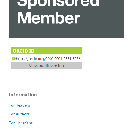
Information
For Readers
For Authors
For Librarians