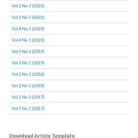
Vol 5 No 2 (2021)
Vol 5 No 1 (2021)
Vol 4 No 2 (2020)
Vol 4 No 1 (2020)
Vol 3 No 2 (2019)
Vol 3 No 1 (2019)
Vol 2 No 2 (2018)
Vol 2 No 1 (2018)
Vol 1 No 2 (2017)
Vol 1 No 1 (2017)
Download Article Template