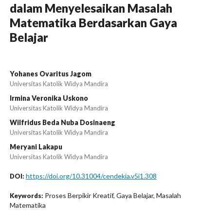
dalam Menyelesaikan Masalah
Matematika Berdasarkan Gaya
Belajar
Yohanes Ovaritus Jagom
Universitas Katolik Widya Mandira
Irmina Veronika Uskono
Universitas Katolik Widya Mandira
Wilfridus Beda Nuba Dosinaeng
Universitas Katolik Widya Mandira
Meryani Lakapu
Universitas Katolik Widya Mandira
https://doi.org/10.31004/cendekia.v5i1.308
DOI:
Proses Berpikir Kreatif, Gaya Belajar, Masalah
Keywords:
Matematika