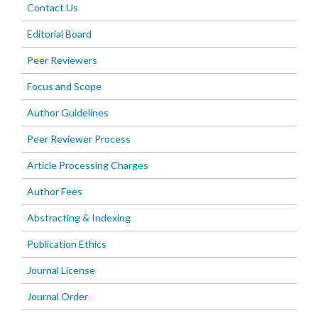
Contact Us
Editorial Board
Peer Reviewers
Focus and Scope
Author Guidelines
Peer Reviewer Process
Article Processing Charges
Author Fees
Abstracting & Indexing
Publication Ethics
Journal License
Journal Order