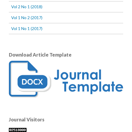
Vol 2 No 1 (2018)
Vol 1 No 2 (2017)
Vol 1 No 1 (2017)
Download Article Template
Journal Visitors