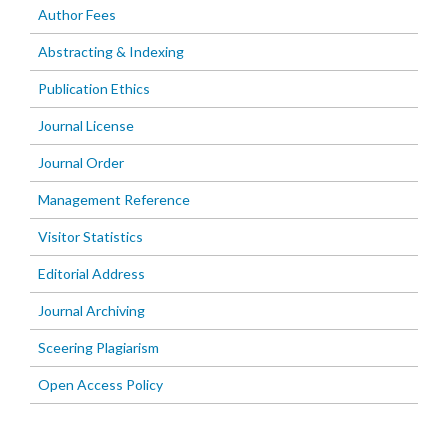
Author Fees
Abstracting & Indexing
Publication Ethics
Journal License
Journal Order
Management Reference
Visitor Statistics
Editorial Address
Journal Archiving
Sceering Plagiarism
Open Access Policy