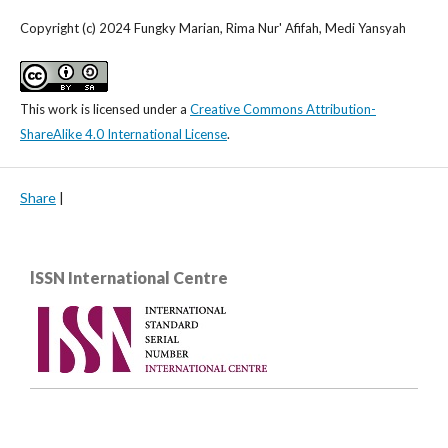
Copyright (c) 2024 Fungky Marian, Rima Nur' Afifah, Medi Yansyah
This work is licensed under a
Creative Commons Attribution-
ShareAlike 4.0 International License
.
Share
|
lSSN International Centre