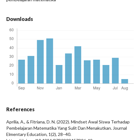
Downloads
References
Aprilia, A., & Fitriana, D. N. (2022). Mindset Awal Siswa Terhadap
Pembelajaran Matematika Yang Sulit Dan Menakutkan. Journal
Elmentary Education, 1(2), 28–40.