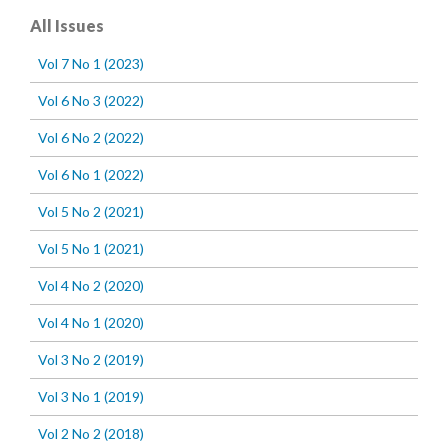
All Issues
Vol 7 No 1 (2023)
Vol 6 No 3 (2022)
Vol 6 No 2 (2022)
Vol 6 No 1 (2022)
Vol 5 No 2 (2021)
Vol 5 No 1 (2021)
Vol 4 No 2 (2020)
Vol 4 No 1 (2020)
Vol 3 No 2 (2019)
Vol 3 No 1 (2019)
Vol 2 No 2 (2018)