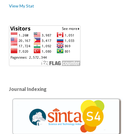
View My Stat
Journal Indexing