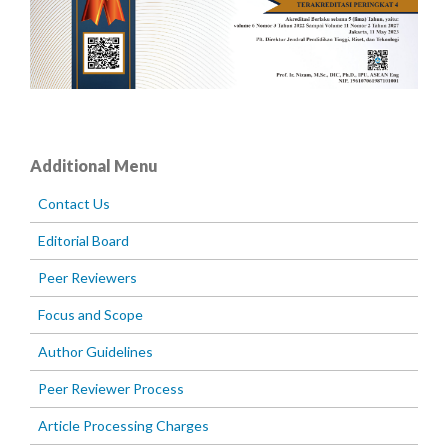
Additional Menu
Contact Us
Editorial Board
Peer Reviewers
Focus and Scope
Author Guidelines
Peer Reviewer Process
Article Processing Charges