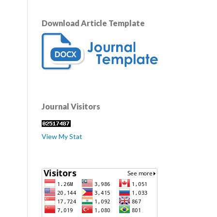
Download Article Template
Journal Visitors
View My Stat