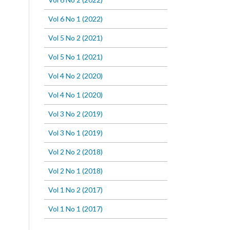
Vol 6 No 1 (2022)
Vol 5 No 2 (2021)
Vol 5 No 1 (2021)
Vol 4 No 2 (2020)
Vol 4 No 1 (2020)
Vol 3 No 2 (2019)
Vol 3 No 1 (2019)
Vol 2 No 2 (2018)
Vol 2 No 1 (2018)
Vol 1 No 2 (2017)
Vol 1 No 1 (2017)