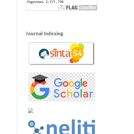
Journal Indexing