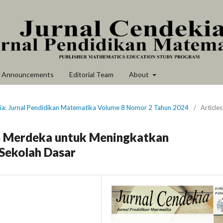
Announcements
Editorial Team
About
kia: Jurnal Pendidikan Matematika Volume 8 Nomor 2 Tahun 2024
/
Articles
um Merdeka untuk Meningkatkan
Sekolah Dasar