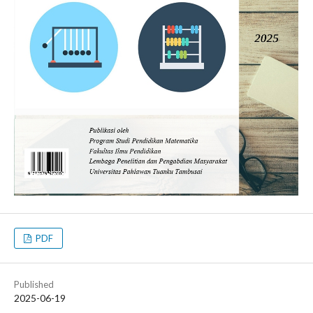
PDF
Published
2025-06-19