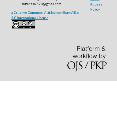
zulfahasni670@gmail.com
Access
Policy
a Creative Commons Attribution-ShareAlike
4.0 International License