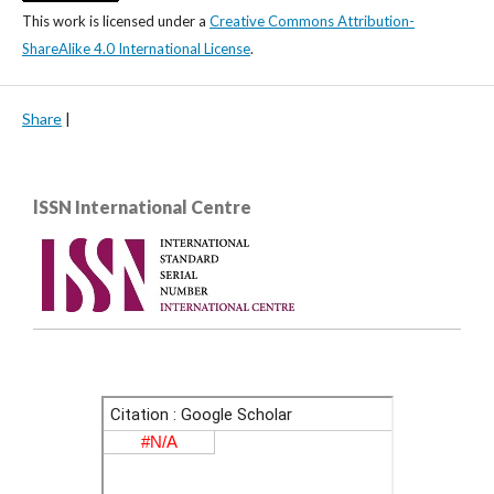
This work is licensed under a
Creative Commons Attribution-
ShareAlike 4.0 International License
.
Share
|
lSSN International Centre