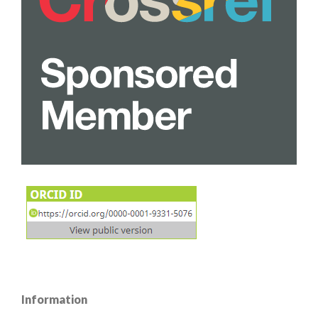
Information