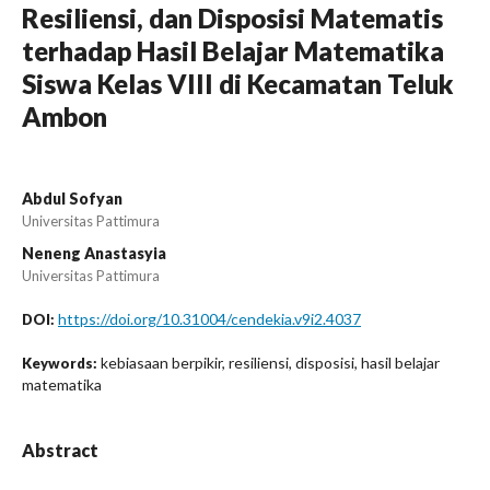
Resiliensi, dan Disposisi Matematis
terhadap Hasil Belajar Matematika
Siswa Kelas VIII di Kecamatan Teluk
Ambon
Abdul Sofyan
Universitas Pattimura
Neneng Anastasyia
Universitas Pattimura
https://doi.org/10.31004/cendekia.v9i2.4037
DOI:
kebiasaan berpikir, resiliensi, disposisi, hasil belajar
Keywords:
matematika
Abstract