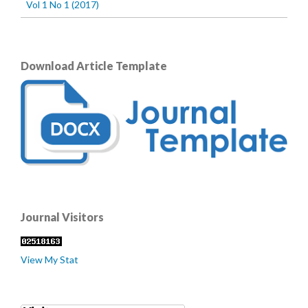
Vol 1 No 1 (2017)
Download Article Template
Journal Visitors
View My Stat