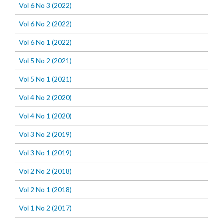
Vol 6 No 3 (2022)
Vol 6 No 2 (2022)
Vol 6 No 1 (2022)
Vol 5 No 2 (2021)
Vol 5 No 1 (2021)
Vol 4 No 2 (2020)
Vol 4 No 1 (2020)
Vol 3 No 2 (2019)
Vol 3 No 1 (2019)
Vol 2 No 2 (2018)
Vol 2 No 1 (2018)
Vol 1 No 2 (2017)