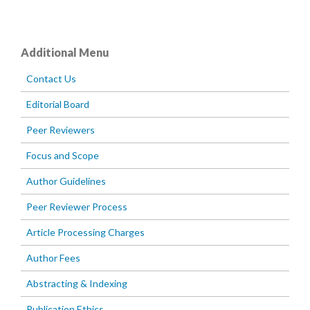
Additional Menu
Contact Us
Editorial Board
Peer Reviewers
Focus and Scope
Author Guidelines
Peer Reviewer Process
Article Processing Charges
Author Fees
Abstracting & Indexing
Publication Ethics