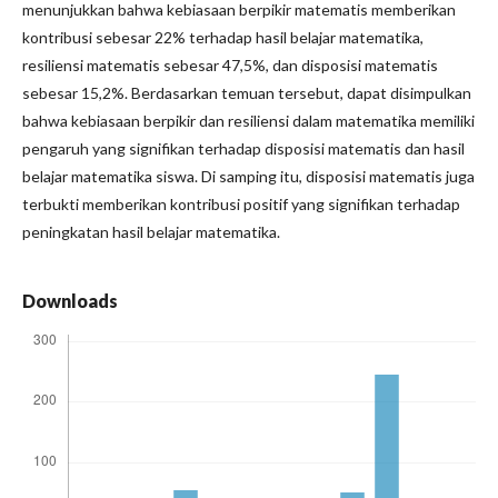
menunjukkan bahwa kebiasaan berpikir matematis memberikan
kontribusi sebesar 22% terhadap hasil belajar matematika,
resiliensi matematis sebesar 47,5%, dan disposisi matematis
sebesar 15,2%. Berdasarkan temuan tersebut, dapat disimpulkan
bahwa kebiasaan berpikir dan resiliensi dalam matematika memiliki
pengaruh yang signifikan terhadap disposisi matematis dan hasil
belajar matematika siswa. Di samping itu, disposisi matematis juga
terbukti memberikan kontribusi positif yang signifikan terhadap
peningkatan hasil belajar matematika.
Downloads