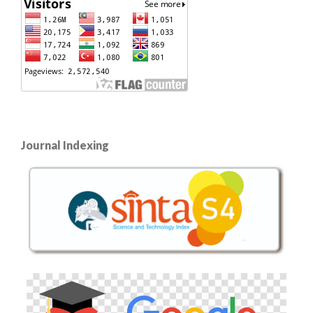
Journal Indexing