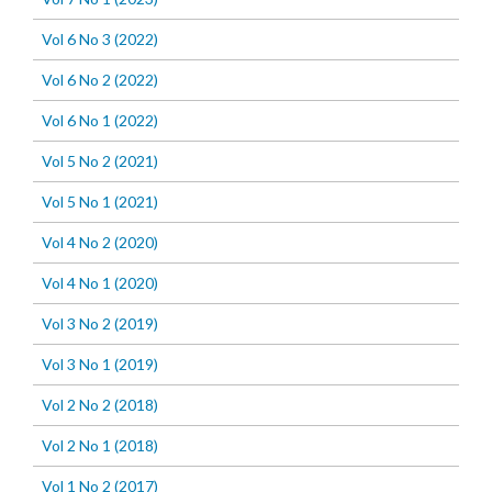
Vol 6 No 3 (2022)
Vol 6 No 2 (2022)
Vol 6 No 1 (2022)
Vol 5 No 2 (2021)
Vol 5 No 1 (2021)
Vol 4 No 2 (2020)
Vol 4 No 1 (2020)
Vol 3 No 2 (2019)
Vol 3 No 1 (2019)
Vol 2 No 2 (2018)
Vol 2 No 1 (2018)
Vol 1 No 2 (2017)