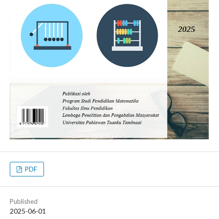
PDF
Published
2025-06-01