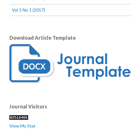
Vol 1 No 1 (2017)
Download Article Template
Journal Visitors
View My Stat