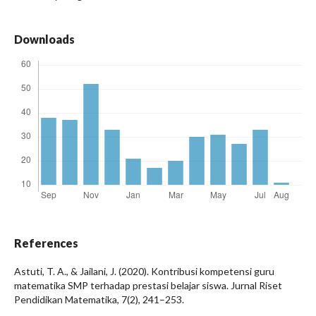
Downloads
References
Astuti, T. A., & Jailani, J. (2020). Kontribusi kompetensi guru
matematika SMP terhadap prestasi belajar siswa. Jurnal Riset
Pendidikan Matematika, 7(2), 241–253.