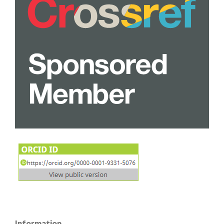
Information