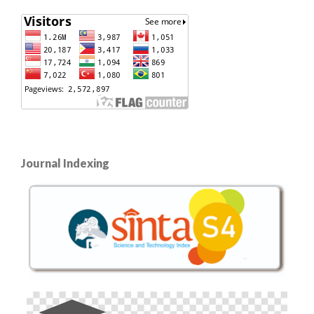
Journal Indexing