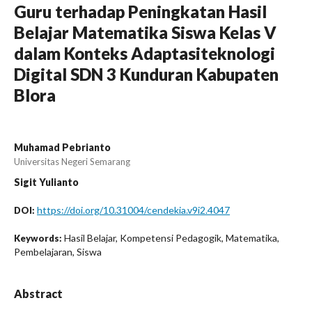
Guru terhadap Peningkatan Hasil
Belajar Matematika Siswa Kelas V
dalam Konteks Adaptasiteknologi
Digital SDN 3 Kunduran Kabupaten
Blora
Muhamad Pebrianto
Universitas Negeri Semarang
Sigit Yulianto
https://doi.org/10.31004/cendekia.v9i2.4047
DOI:
Hasil Belajar, Kompetensi Pedagogik, Matematika,
Keywords:
Pembelajaran, Siswa
Abstract