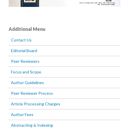
Additional Menu
Contact Us
Editorial Board
Peer Reviewers
Focus and Scope
Author Guidelines
Peer Reviewer Process
Article Processing Charges
Author Fees
Abstracting & Indexing