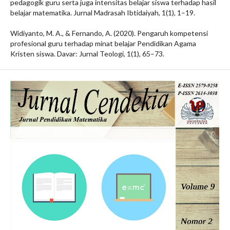
pedagogik guru serta juga intensitas belajar siswa terhadap hasil
belajar matematika. Jurnal Madrasah Ibtidaiyah, 1(1), 1–19.
Widiyanto, M. A., & Fernando, A. (2020). Pengaruh kompetensi
profesional guru terhadap minat belajar Pendidikan Agama
Kristen siswa. Davar: Jurnal Teologi, 1(1), 65–73.