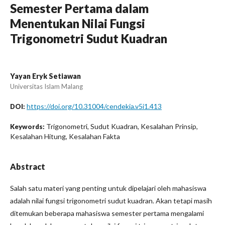
Semester Pertama dalam
Menentukan Nilai Fungsi
Trigonometri Sudut Kuadran
Yayan Eryk Setiawan
Universitas Islam Malang
https://doi.org/10.31004/cendekia.v5i1.413
DOI:
Trigonometri, Sudut Kuadran, Kesalahan Prinsip,
Keywords:
Kesalahan Hitung, Kesalahan Fakta
Abstract
Salah satu materi yang penting untuk dipelajari oleh mahasiswa
adalah nilai fungsi trigonometri sudut kuadran. Akan tetapi masih
ditemukan beberapa mahasiswa semester pertama mengalami