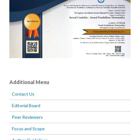
Additional Menu
Contact Us
Editorial Board
Peer Reviewers
Focus and Scope