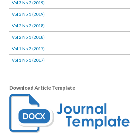
Vol 3 No 2 (2019)
Vol 3 No 1 (2019)
Vol 2 No 2 (2018)
Vol 2 No 1 (2018)
Vol 1 No 2 (2017)
Vol 1 No 1 (2017)
Download Article Template