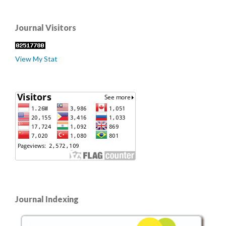
Journal Visitors
View My Stat
Journal Indexing