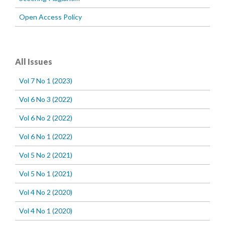
Open Access Policy
All Issues
Vol 7 No 1 (2023)
Vol 6 No 3 (2022)
Vol 6 No 2 (2022)
Vol 6 No 1 (2022)
Vol 5 No 2 (2021)
Vol 5 No 1 (2021)
Vol 4 No 2 (2020)
Vol 4 No 1 (2020)