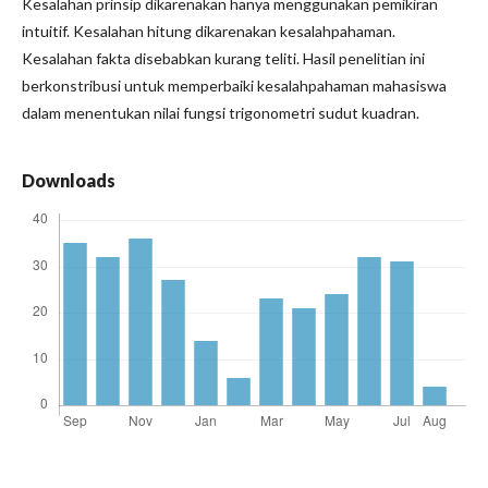
Kesalahan prinsip dikarenakan hanya menggunakan pemikiran
intuitif. Kesalahan hitung dikarenakan kesalahpahaman.
Kesalahan fakta disebabkan kurang teliti. Hasil penelitian ini
berkonstribusi untuk memperbaiki kesalahpahaman mahasiswa
dalam menentukan nilai fungsi trigonometri sudut kuadran.
Downloads