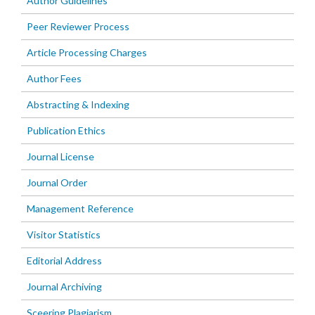
Author Guidelines
Peer Reviewer Process
Article Processing Charges
Author Fees
Abstracting & Indexing
Publication Ethics
Journal License
Journal Order
Management Reference
Visitor Statistics
Editorial Address
Journal Archiving
Sceering Plagiarism