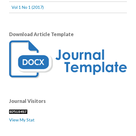
Vol 1 No 1 (2017)
Download Article Template
Journal Visitors
View My Stat