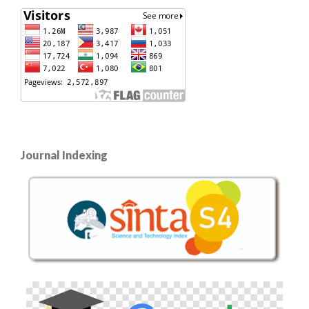
Journal Indexing