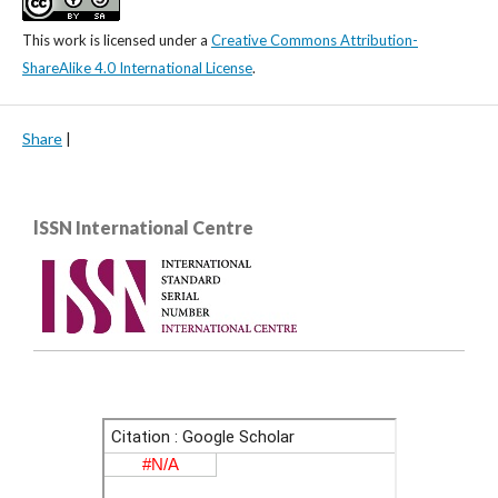
This work is licensed under a
Creative Commons Attribution-
ShareAlike 4.0 International License
.
Share
|
lSSN International Centre