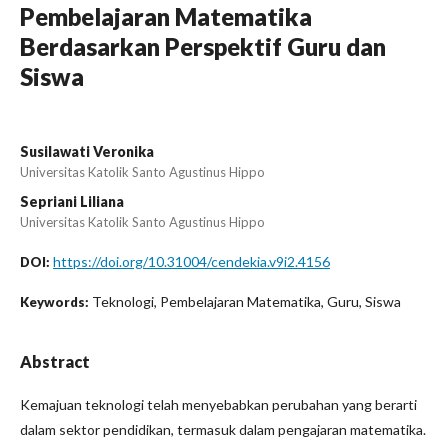
Pembelajaran Matematika
Berdasarkan Perspektif Guru dan
Siswa
Susilawati Veronika
Universitas Katolik Santo Agustinus Hippo
Sepriani Liliana
Universitas Katolik Santo Agustinus Hippo
https://doi.org/10.31004/cendekia.v9i2.4156
DOI:
Teknologi, Pembelajaran Matematika, Guru, Siswa
Keywords:
Abstract
Kemajuan teknologi telah menyebabkan perubahan yang berarti
dalam sektor pendidikan, termasuk dalam pengajaran matematika.