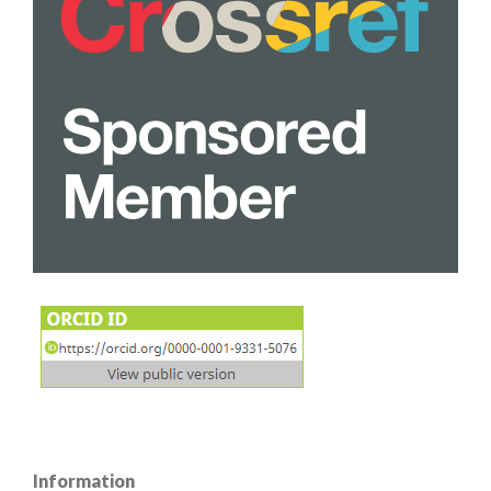
Information