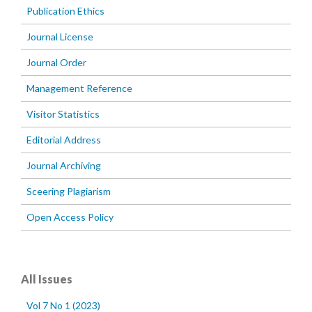
Publication Ethics
Journal License
Journal Order
Management Reference
Visitor Statistics
Editorial Address
Journal Archiving
Sceering Plagiarism
Open Access Policy
All Issues
Vol 7 No 1 (2023)