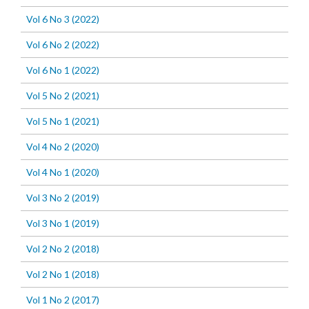
Vol 6 No 3 (2022)
Vol 6 No 2 (2022)
Vol 6 No 1 (2022)
Vol 5 No 2 (2021)
Vol 5 No 1 (2021)
Vol 4 No 2 (2020)
Vol 4 No 1 (2020)
Vol 3 No 2 (2019)
Vol 3 No 1 (2019)
Vol 2 No 2 (2018)
Vol 2 No 1 (2018)
Vol 1 No 2 (2017)