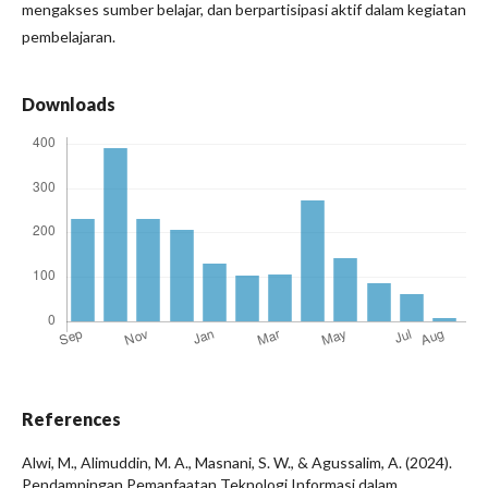
mengakses sumber belajar, dan berpartisipasi aktif dalam kegiatan
pembelajaran.
Downloads
References
Alwi, M., Alimuddin, M. A., Masnani, S. W., & Agussalim, A. (2024).
Pendampingan Pemanfaatan Teknologi Informasi dalam