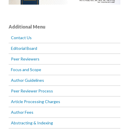
Additional Menu
Contact Us
Editorial Board
Peer Reviewers
Focus and Scope
Author Guidelines
Peer Reviewer Process
Article Processing Charges
Author Fees
Abstracting & Indexing