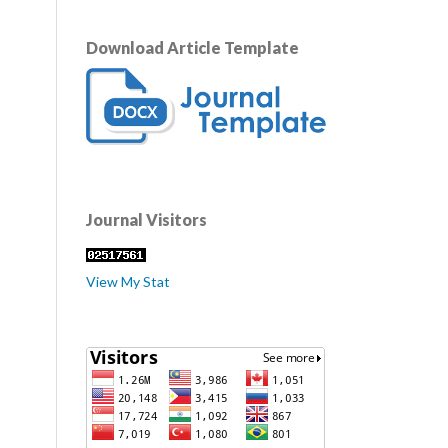
Download Article Template
Journal Visitors
View My Stat