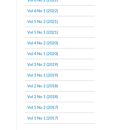
Vol 6 No 1 (2022)
Vol 5 No 2 (2021)
Vol 5 No 1 (2021)
Vol 4 No 2 (2020)
Vol 4 No 1 (2020)
Vol 3 No 2 (2019)
Vol 3 No 1 (2019)
Vol 2 No 2 (2018)
Vol 2 No 1 (2018)
Vol 1 No 2 (2017)
Vol 1 No 1 (2017)