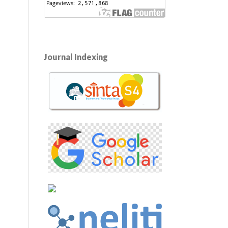
Journal Indexing