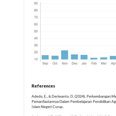
References
Adedo, E., & Deriwanto, D. (2024). Perkembangan Me
Pemanfaatannya Dalam Pembelajaran Pendidikan Aga
Islam Negeri Curup.