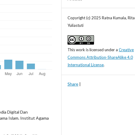
Copyright (c) 2025 Ratna Kumala, Rita
Yuliastuti
This work is licensed under a
Creative
Commons Attribution-ShareAlike 4.0
International License
.
Share
|
dia Digital Dan
ma Islam. Institut Agama