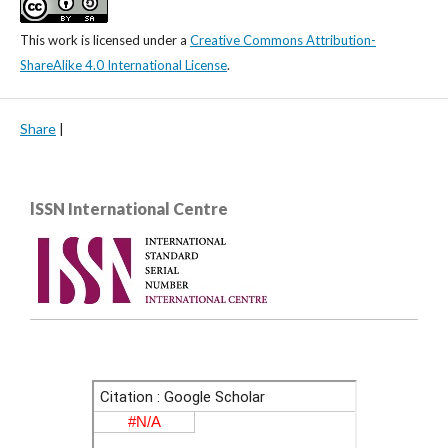
This work is licensed under a
Creative Commons Attribution-
ShareAlike 4.0 International License
.
Share
|
lSSN International Centre