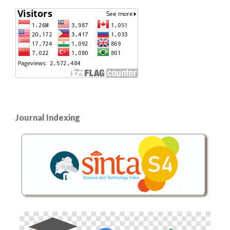
Journal Indexing