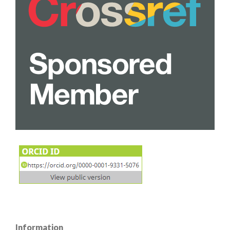
Information