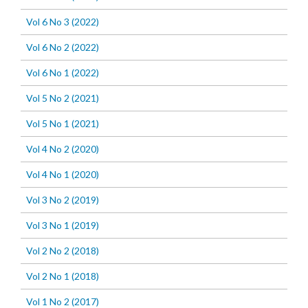
Vol 6 No 3 (2022)
Vol 6 No 2 (2022)
Vol 6 No 1 (2022)
Vol 5 No 2 (2021)
Vol 5 No 1 (2021)
Vol 4 No 2 (2020)
Vol 4 No 1 (2020)
Vol 3 No 2 (2019)
Vol 3 No 1 (2019)
Vol 2 No 2 (2018)
Vol 2 No 1 (2018)
Vol 1 No 2 (2017)