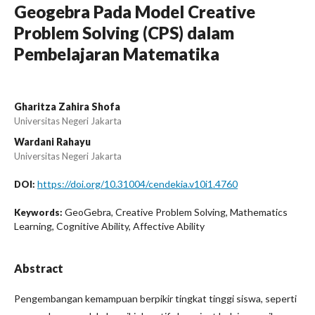
Geogebra Pada Model Creative
Problem Solving (CPS) dalam
Pembelajaran Matematika
Gharitza Zahira Shofa
Universitas Negeri Jakarta
Wardani Rahayu
Universitas Negeri Jakarta
https://doi.org/10.31004/cendekia.v10i1.4760
DOI:
GeoGebra, Creative Problem Solving, Mathematics
Keywords:
Learning, Cognitive Ability, Affective Ability
Abstract
Pengembangan kemampuan berpikir tingkat tinggi siswa, seperti