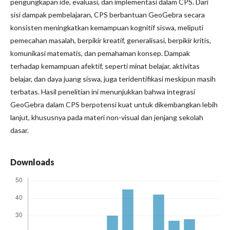
pengungkapan ide, evaluasi, dan implementasi dalam CPS. Dari
sisi dampak pembelajaran, CPS berbantuan GeoGebra secara
konsisten meningkatkan kemampuan kognitif siswa, meliputi
pemecahan masalah, berpikir kreatif, generalisasi, berpikir kritis,
komunikasi matematis, dan pemahaman konsep. Dampak
terhadap kemampuan afektif, seperti minat belajar, aktivitas
belajar, dan daya juang siswa, juga teridentifikasi meskipun masih
terbatas. Hasil penelitian ini menunjukkan bahwa integrasi
GeoGebra dalam CPS berpotensi kuat untuk dikembangkan lebih
lanjut, khususnya pada materi non-visual dan jenjang sekolah
dasar.
Downloads