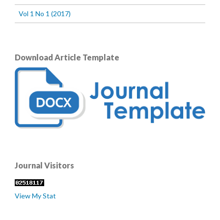
Vol 1 No 1 (2017)
Download Article Template
Journal Visitors
View My Stat