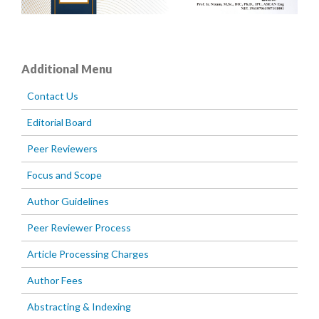
Additional Menu
Contact Us
Editorial Board
Peer Reviewers
Focus and Scope
Author Guidelines
Peer Reviewer Process
Article Processing Charges
Author Fees
Abstracting & Indexing