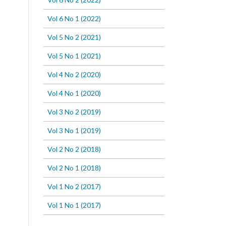
Vol 6 No 1 (2022)
Vol 5 No 2 (2021)
Vol 5 No 1 (2021)
Vol 4 No 2 (2020)
Vol 4 No 1 (2020)
Vol 3 No 2 (2019)
Vol 3 No 1 (2019)
Vol 2 No 2 (2018)
Vol 2 No 1 (2018)
Vol 1 No 2 (2017)
Vol 1 No 1 (2017)