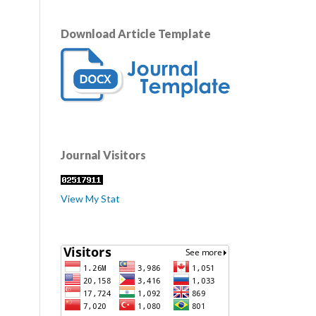
Download Article Template
Journal Visitors
View My Stat