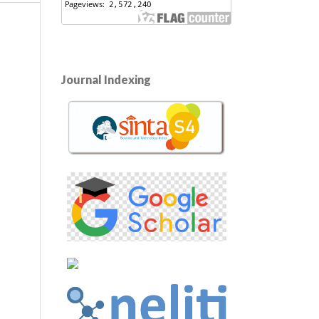
Journal Indexing