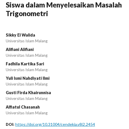
Siswa dalam Menyelesaikan Masalah
Trigonometri
Sikky El Walida
Universitas Islam Malang
Alifiani Alifiani
Universitas Islam Malang
Fadhila Kartika Sari
Universitas Islam Malang
Yuli Ismi Nahdiyati Ilmi
Universitas Islam Malang
Gusti Firda Khairunnisa
Universitas Islam Malang
Alfiatul Chasanah
Universitas Islam Malang
https://doi.org/10.31004/cendekia.v8i2.2454
DOI: