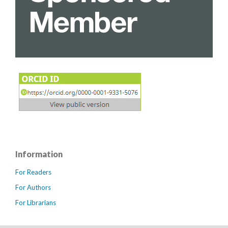
Information
For Readers
For Authors
For Librarians