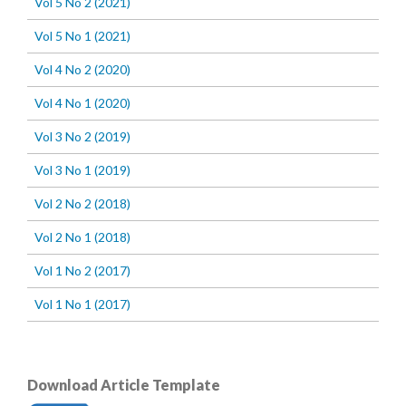
Vol 5 No 2 (2021)
Vol 5 No 1 (2021)
Vol 4 No 2 (2020)
Vol 4 No 1 (2020)
Vol 3 No 2 (2019)
Vol 3 No 1 (2019)
Vol 2 No 2 (2018)
Vol 2 No 1 (2018)
Vol 1 No 2 (2017)
Vol 1 No 1 (2017)
Download Article Template