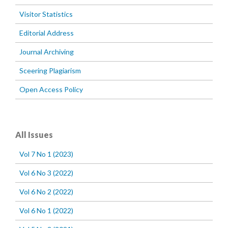
Visitor Statistics
Editorial Address
Journal Archiving
Sceering Plagiarism
Open Access Policy
All Issues
Vol 7 No 1 (2023)
Vol 6 No 3 (2022)
Vol 6 No 2 (2022)
Vol 6 No 1 (2022)