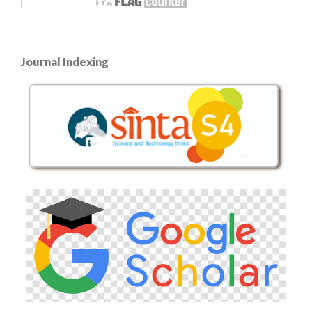
Journal Indexing