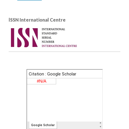
lSSN International Centre