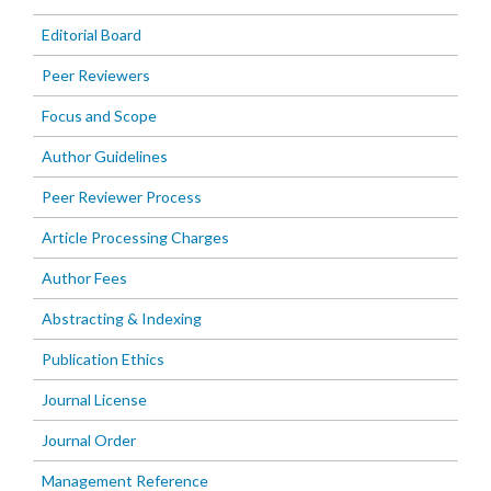
Editorial Board
Peer Reviewers
Focus and Scope
Author Guidelines
Peer Reviewer Process
Article Processing Charges
Author Fees
Abstracting & Indexing
Publication Ethics
Journal License
Journal Order
Management Reference