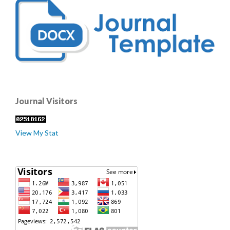
Journal Visitors
View My Stat