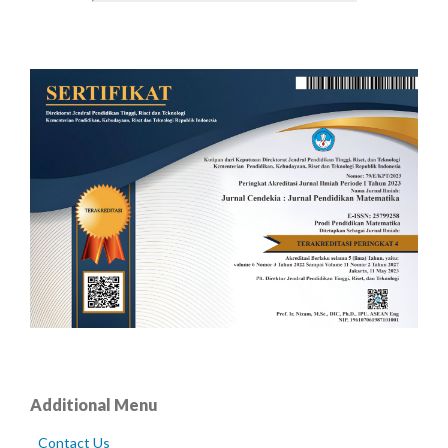
Additional Menu
Contact Us