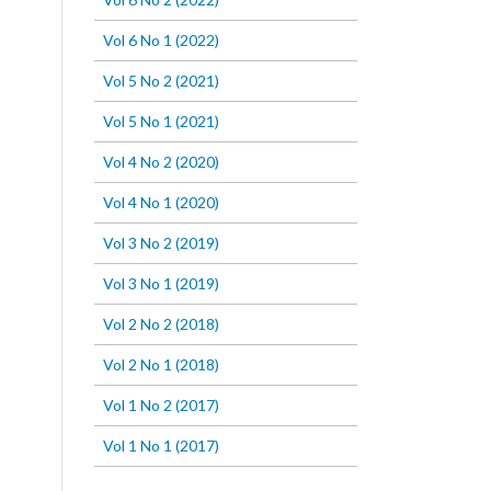
Vol 6 No 1 (2022)
Vol 5 No 2 (2021)
Vol 5 No 1 (2021)
Vol 4 No 2 (2020)
Vol 4 No 1 (2020)
Vol 3 No 2 (2019)
Vol 3 No 1 (2019)
Vol 2 No 2 (2018)
Vol 2 No 1 (2018)
Vol 1 No 2 (2017)
Vol 1 No 1 (2017)