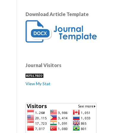
Download Article Template
Journal Visitors
View My Stat