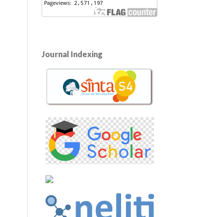
Journal Indexing