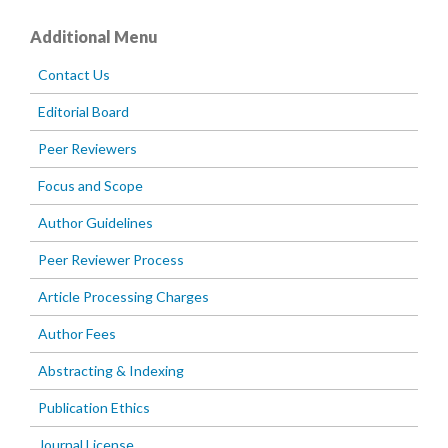
Additional Menu
Contact Us
Editorial Board
Peer Reviewers
Focus and Scope
Author Guidelines
Peer Reviewer Process
Article Processing Charges
Author Fees
Abstracting & Indexing
Publication Ethics
Journal License