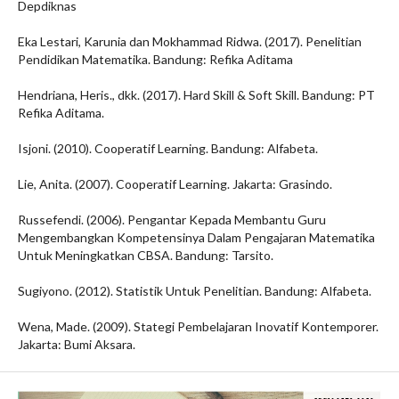
Depdiknas
Eka Lestari, Karunia dan Mokhammad Ridwa. (2017). Penelitian
Pendidikan Matematika. Bandung: Refika Aditama
Hendriana, Heris., dkk. (2017). Hard Skill & Soft Skill. Bandung: PT
Refika Aditama.
Isjoni. (2010). Cooperatif Learning. Bandung: Alfabeta.
Lie, Anita. (2007). Cooperatif Learning. Jakarta: Grasindo.
Russefendi. (2006). Pengantar Kepada Membantu Guru
Mengembangkan Kompetensinya Dalam Pengajaran Matematika
Untuk Meningkatkan CBSA. Bandung: Tarsito.
Sugiyono. (2012). Statistik Untuk Penelitian. Bandung: Alfabeta.
Wena, Made. (2009). Stategi Pembelajaran Inovatif Kontemporer.
Jakarta: Bumi Aksara.