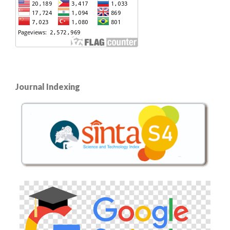
Journal Indexing