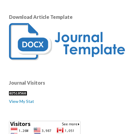
Download Article Template
Journal Visitors
View My Stat