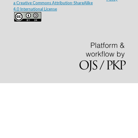
a Creative Commons Attribution-ShareAlike
4.0 International License