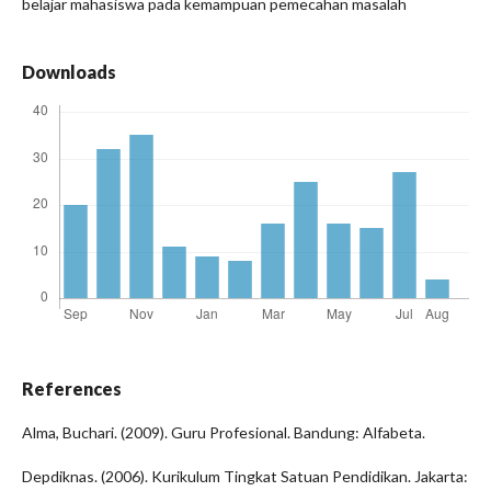
belajar mahasiswa pada kemampuan pemecahan masalah
Downloads
References
Alma, Buchari. (2009). Guru Profesional. Bandung: Alfabeta.
Depdiknas. (2006). Kurikulum Tingkat Satuan Pendidikan. Jakarta: