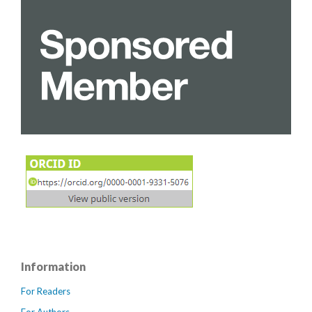
Information
For Readers