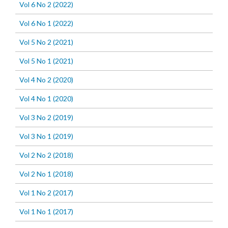
Vol 6 No 2 (2022)
Vol 6 No 1 (2022)
Vol 5 No 2 (2021)
Vol 5 No 1 (2021)
Vol 4 No 2 (2020)
Vol 4 No 1 (2020)
Vol 3 No 2 (2019)
Vol 3 No 1 (2019)
Vol 2 No 2 (2018)
Vol 2 No 1 (2018)
Vol 1 No 2 (2017)
Vol 1 No 1 (2017)