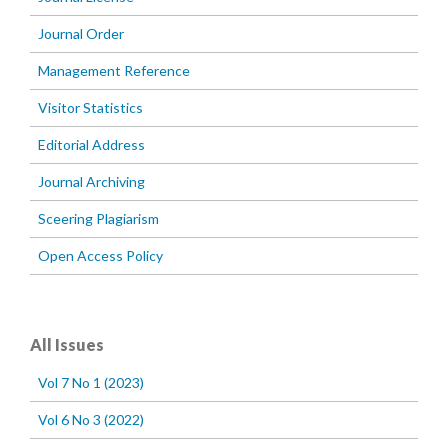
Journal Order
Management Reference
Visitor Statistics
Editorial Address
Journal Archiving
Sceering Plagiarism
Open Access Policy
All Issues
Vol 7 No 1 (2023)
Vol 6 No 3 (2022)