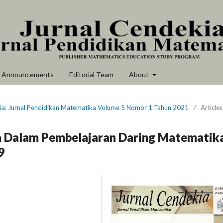
Announcements
Editorial Team
About
kia: Jurnal Pendidikan Matematika Volume 5 Nomor 1 Tahun 2021
/
Articles
a Dalam Pembelajaran Daring Matematik
9