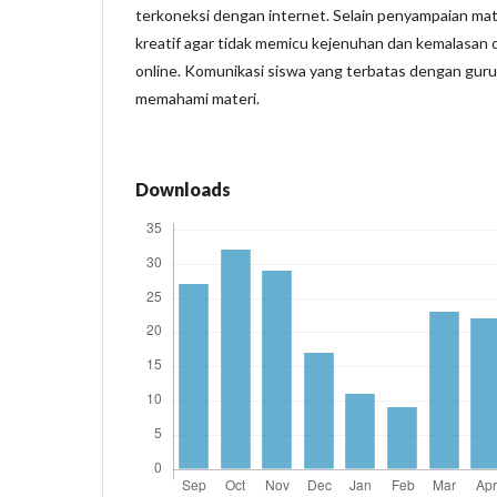
terkoneksi dengan internet. Selain penyampaian mate
kreatif agar tidak memicu kejenuhan dan kemalasan 
online. Komunikasi siswa yang terbatas dengan gur
memahami materi.
Downloads