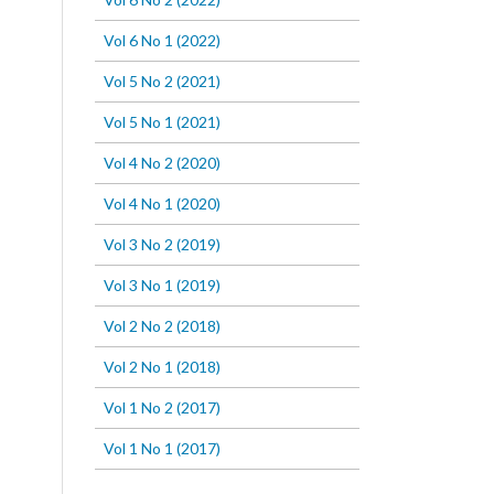
Vol 6 No 1 (2022)
Vol 5 No 2 (2021)
Vol 5 No 1 (2021)
Vol 4 No 2 (2020)
Vol 4 No 1 (2020)
Vol 3 No 2 (2019)
Vol 3 No 1 (2019)
Vol 2 No 2 (2018)
Vol 2 No 1 (2018)
Vol 1 No 2 (2017)
Vol 1 No 1 (2017)