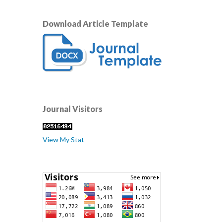
Download Article Template
Journal Visitors
View My Stat