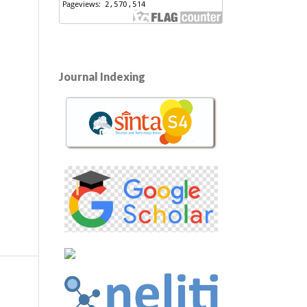
Journal Indexing