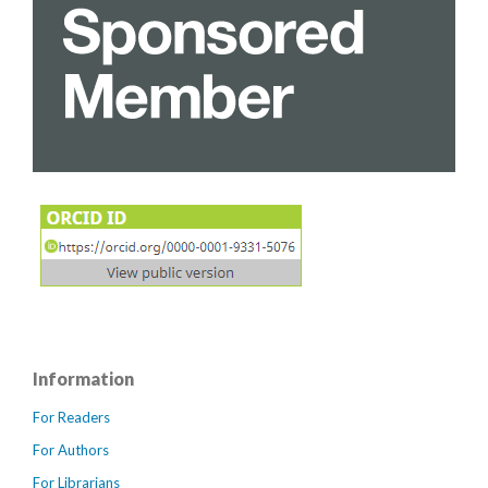
Information
For Readers
For Authors
For Librarians