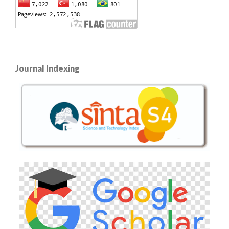
Journal Indexing