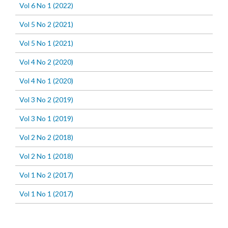
Vol 6 No 1 (2022)
Vol 5 No 2 (2021)
Vol 5 No 1 (2021)
Vol 4 No 2 (2020)
Vol 4 No 1 (2020)
Vol 3 No 2 (2019)
Vol 3 No 1 (2019)
Vol 2 No 2 (2018)
Vol 2 No 1 (2018)
Vol 1 No 2 (2017)
Vol 1 No 1 (2017)