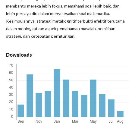
membantu mereka lebih fokus, memahami soal lebih baik, dan
lebih percaya diri dalam menyelesaikan soal matematika.
Kesimpulannya, strategi metakognitif terbukti efektif terutama
dalam meningkatkan aspek pemahaman masalah, pemilihan
strategi, dan ketepatan perhitungan.
Downloads