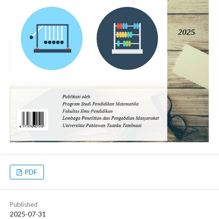
PDF
Published
2025-07-31