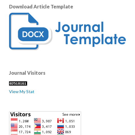
Download Article Template
Journal Visitors
View My Stat