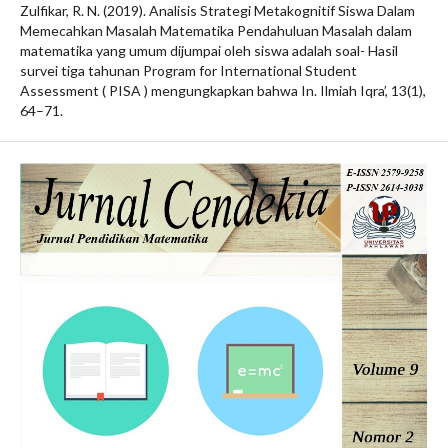
Zulfikar, R. N. (2019). Analisis Strategi Metakognitif Siswa Dalam
Memecahkan Masalah Matematika Pendahuluan Masalah dalam
matematika yang umum dijumpai oleh siswa adalah soal- Hasil
survei tiga tahunan Program for International Student
Assessment ( PISA ) mengungkapkan bahwa In. Ilmiah Iqra’, 13(1),
64–71.