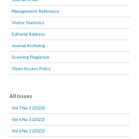
Management Reference
Visitor Statistics
Editorial Address
Journal Archiving
Sceering Plagiarism
Open Access Policy
All Issues
Vol 7 No 1 (2023)
Vol 6 No 3 (2022)
Vol 6 No 2 (2022)