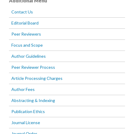
Additional Menu
Contact Us
Editorial Board
Peer Reviewers
Focus and Scope
Author Guidelines
Peer Reviewer Process
Article Processing Charges
Author Fees
Abstracting & Indexing
Publication Ethics
Journal License
Journal Order