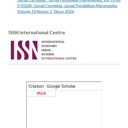
2 (2026): Jurnal Cendekia: Jurnal Pendidikan Matematika
Volume 10 Nomor 2 Tahun 2026
lSSN International Centre