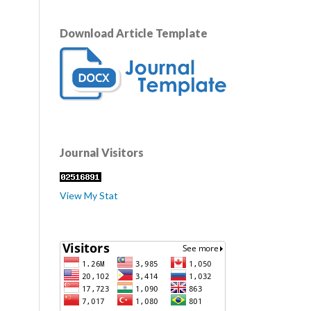
Download Article Template
Journal Visitors
View My Stat