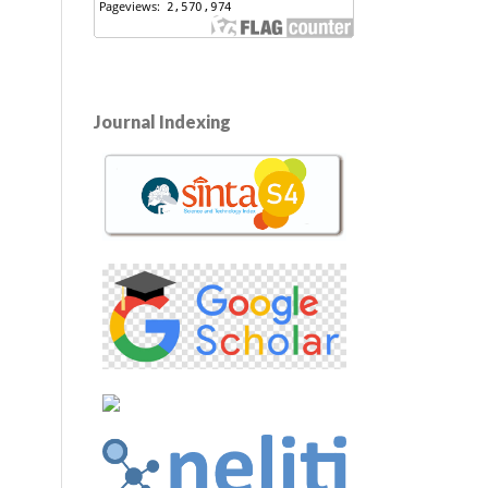
Journal Indexing