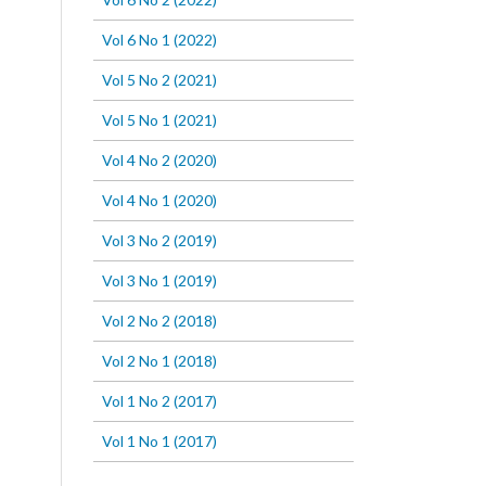
Vol 6 No 1 (2022)
Vol 5 No 2 (2021)
Vol 5 No 1 (2021)
Vol 4 No 2 (2020)
Vol 4 No 1 (2020)
Vol 3 No 2 (2019)
Vol 3 No 1 (2019)
Vol 2 No 2 (2018)
Vol 2 No 1 (2018)
Vol 1 No 2 (2017)
Vol 1 No 1 (2017)