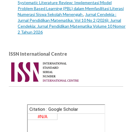
Systematic Literature Review: Implementasi Model
Problem Based Learning (PBL) dalam Memfasilitasi Literasi
Numerasi Siswa Sekolah Menengah
,
Jurnal Cendekia :
Jurnal Pendidikan Matematika: Vol 10 No 2 (2026): Jurnal
Cendekia: Jurnal Pendidikan Matematika Volume 10 Nomor
2 Tahun 2026
lSSN International Centre