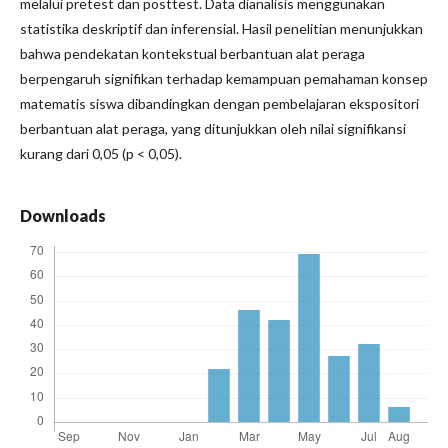
melalui pretest dan posttest. Data dianalisis menggunakan
statistika deskriptif dan inferensial. Hasil penelitian menunjukkan
bahwa pendekatan kontekstual berbantuan alat peraga
berpengaruh signifikan terhadap kemampuan pemahaman konsep
matematis siswa dibandingkan dengan pembelajaran ekspositori
berbantuan alat peraga, yang ditunjukkan oleh nilai signifikansi
kurang dari 0,05 (p < 0,05).
Downloads