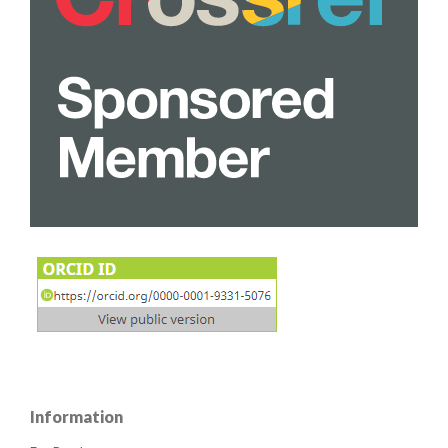
Information