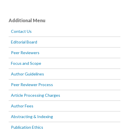
Additional Menu
Contact Us
Editorial Board
Peer Reviewers
Focus and Scope
Author Guidelines
Peer Reviewer Process
Article Processing Charges
Author Fees
Abstracting & Indexing
Publication Ethics