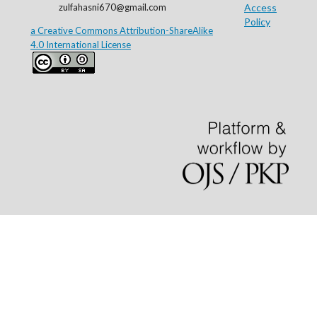
zulfahasni670@gmail.com
Access
Policy
a Creative Commons Attribution-ShareAlike
4.0 International License