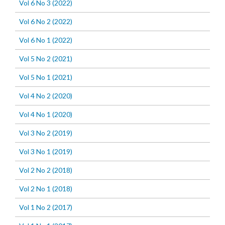
Vol 6 No 3 (2022)
Vol 6 No 2 (2022)
Vol 6 No 1 (2022)
Vol 5 No 2 (2021)
Vol 5 No 1 (2021)
Vol 4 No 2 (2020)
Vol 4 No 1 (2020)
Vol 3 No 2 (2019)
Vol 3 No 1 (2019)
Vol 2 No 2 (2018)
Vol 2 No 1 (2018)
Vol 1 No 2 (2017)