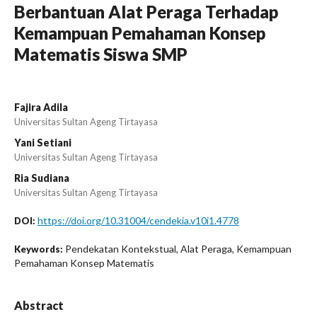
Berbantuan Alat Peraga Terhadap
Kemampuan Pemahaman Konsep
Matematis Siswa SMP
Fajira Adila
Universitas Sultan Ageng Tirtayasa
Yani Setiani
Universitas Sultan Ageng Tirtayasa
Ria Sudiana
Universitas Sultan Ageng Tirtayasa
https://doi.org/10.31004/cendekia.v10i1.4778
DOI:
Pendekatan Kontekstual, Alat Peraga, Kemampuan
Keywords:
Pemahaman Konsep Matematis
Abstract