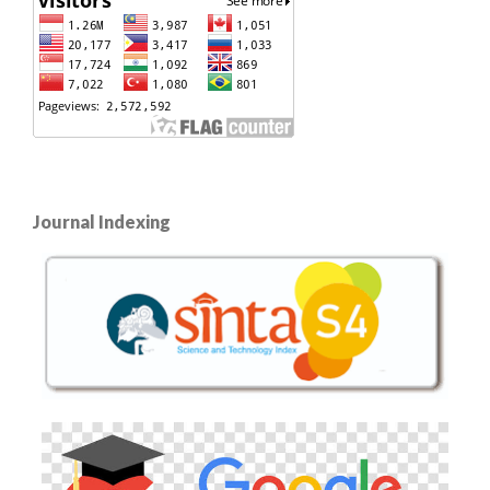
Journal Indexing