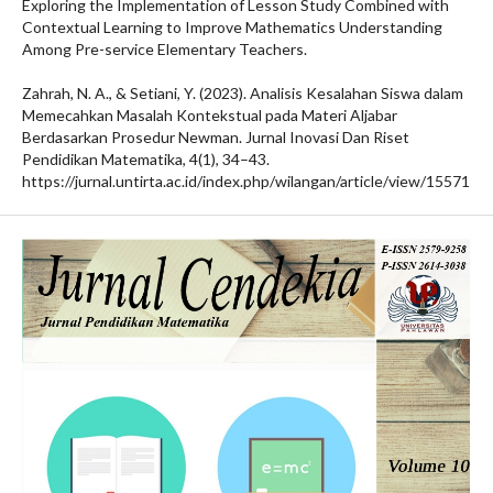
Exploring the Implementation of Lesson Study Combined with
Contextual Learning to Improve Mathematics Understanding
Among Pre-service Elementary Teachers.
Zahrah, N. A., & Setiani, Y. (2023). Analisis Kesalahan Siswa dalam
Memecahkan Masalah Kontekstual pada Materi Aljabar
Berdasarkan Prosedur Newman. Jurnal Inovasi Dan Riset
Pendidikan Matematika, 4(1), 34–43.
https://jurnal.untirta.ac.id/index.php/wilangan/article/view/15571