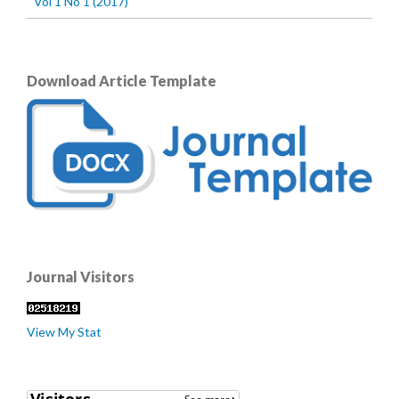
Vol 1 No 1 (2017)
Download Article Template
Journal Visitors
View My Stat