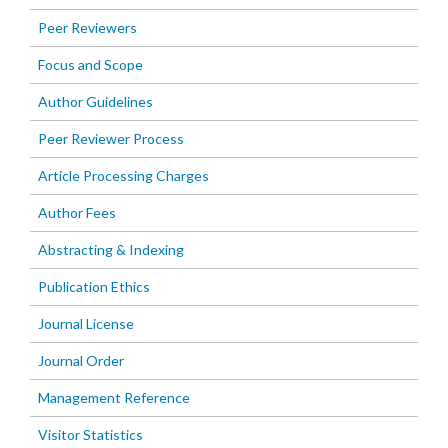
Peer Reviewers
Focus and Scope
Author Guidelines
Peer Reviewer Process
Article Processing Charges
Author Fees
Abstracting & Indexing
Publication Ethics
Journal License
Journal Order
Management Reference
Visitor Statistics