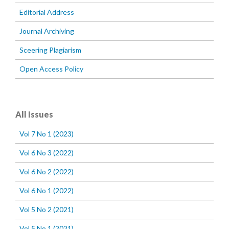
Editorial Address
Journal Archiving
Sceering Plagiarism
Open Access Policy
All Issues
Vol 7 No 1 (2023)
Vol 6 No 3 (2022)
Vol 6 No 2 (2022)
Vol 6 No 1 (2022)
Vol 5 No 2 (2021)
Vol 5 No 1 (2021)