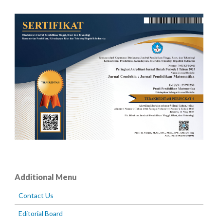
Additional Menu
Contact Us
Editorial Board