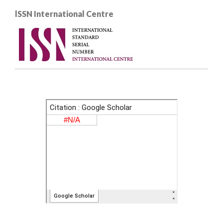
lSSN International Centre