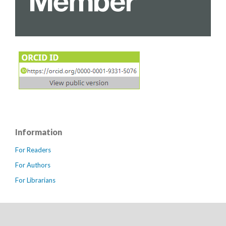
Information
For Readers
For Authors
For Librarians