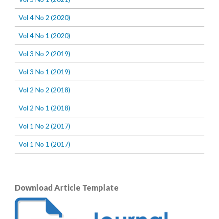
Vol 4 No 2 (2020)
Vol 4 No 1 (2020)
Vol 3 No 2 (2019)
Vol 3 No 1 (2019)
Vol 2 No 2 (2018)
Vol 2 No 1 (2018)
Vol 1 No 2 (2017)
Vol 1 No 1 (2017)
Download Article Template