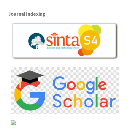
Journal Indexing