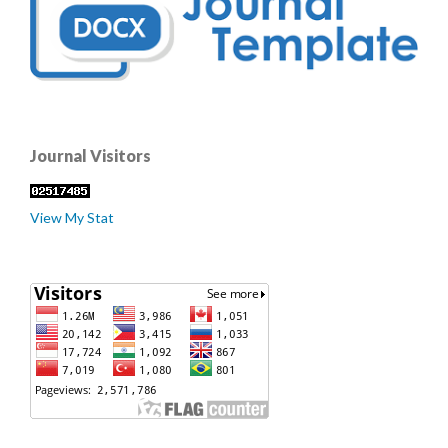
Journal Visitors
View My Stat