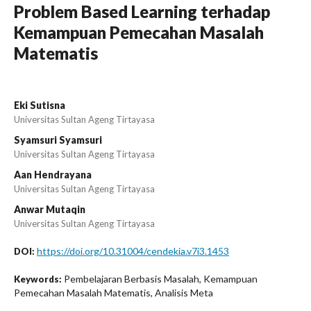
Problem Based Learning terhadap
Kemampuan Pemecahan Masalah
Matematis
Eki Sutisna
Universitas Sultan Ageng Tirtayasa
Syamsuri Syamsuri
Universitas Sultan Ageng Tirtayasa
Aan Hendrayana
Universitas Sultan Ageng Tirtayasa
Anwar Mutaqin
Universitas Sultan Ageng Tirtayasa
https://doi.org/10.31004/cendekia.v7i3.1453
DOI:
Pembelajaran Berbasis Masalah, Kemampuan
Keywords:
Pemecahan Masalah Matematis, Analisis Meta